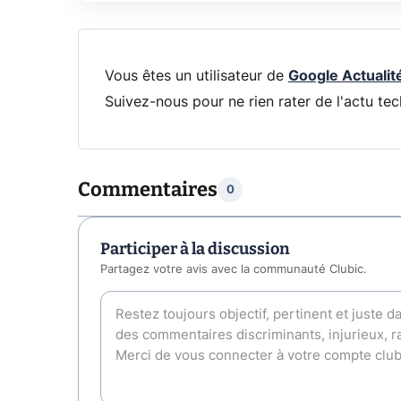
Vous êtes un utilisateur de
Google Actualit
Suivez-nous pour ne rien rater de l'actu tec
Commentaires
0
Participer à la discussion
Partagez votre avis avec la communauté Clubic.