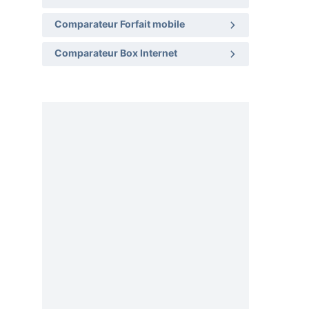
Comparateur Forfait mobile
Comparateur Box Internet