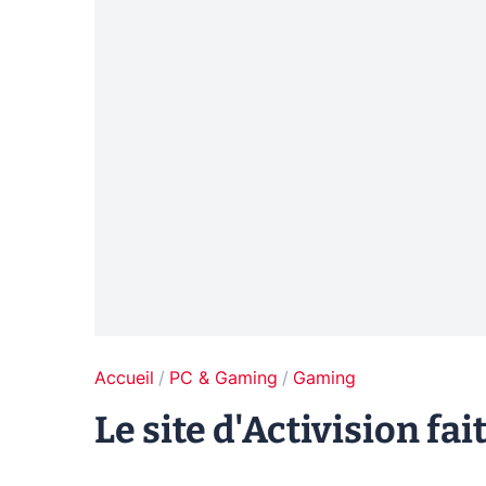
Accueil
PC & Gaming
Gaming
Le site d'Activision fa