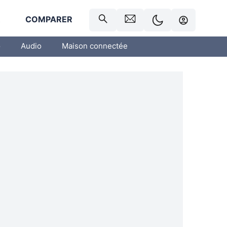
R
COMPARER
o
Audio
Maison connectée