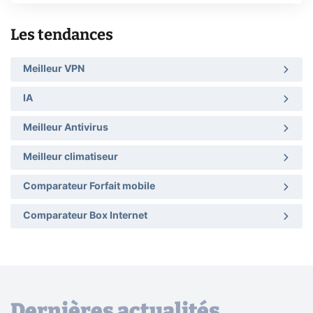
Les tendances
Meilleur VPN
IA
Meilleur Antivirus
Meilleur climatiseur
Comparateur Forfait mobile
Comparateur Box Internet
Dernières actualités