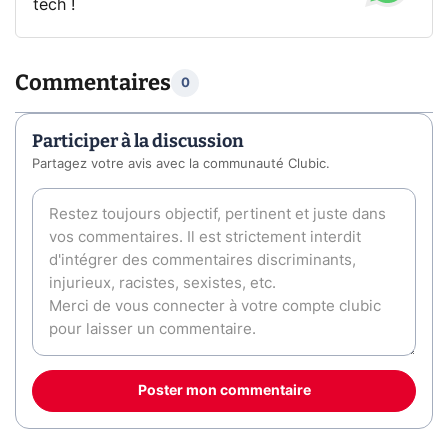
tech !
Commentaires
0
Participer à la discussion
Partagez votre avis avec la communauté Clubic.
Poster mon commentaire