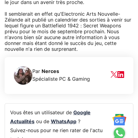
le jour dans un avenir très proche.
Il semblerait en effet qu'Electronic Arts Nouvelle-
Zélande ait publié un calendrier des sorties à venir sur
lequel figure un Battlefield 1942 : Secret Weapons
prévu pour le mois de septembre prochain. Nous
n'avons bien sûr aucune autre information à vous
donner mais étant donné le succès du jeu, cette
nouvelle n'a rien de surprenant.
Par
Nerces
Spécialiste PC & Gaming
Vous êtes un utilisateur de
Google
Actualités
ou de
WhatsApp
?
Suivez-nous pour ne rien rater de l'actu