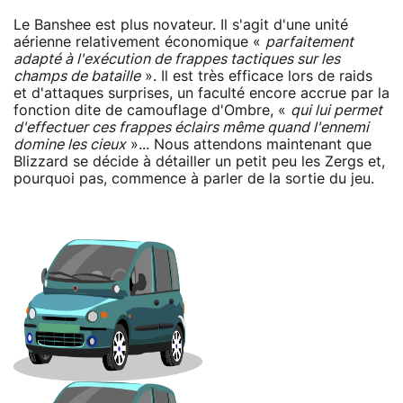
Le Banshee est plus novateur. Il s'agit d'une unité
aérienne relativement économique «
parfaitement
adapté à l'exécution de frappes tactiques sur les
champs de bataille
». Il est très efficace lors de raids
et d'attaques surprises, un faculté encore accrue par la
fonction dite de camouflage d'Ombre, «
qui lui permet
d'effectuer ces frappes éclairs même quand l'ennemi
domine les cieux
»... Nous attendons maintenant que
Blizzard se décide à détailler un petit peu les Zergs et,
pourquoi pas, commence à parler de la sortie du jeu.