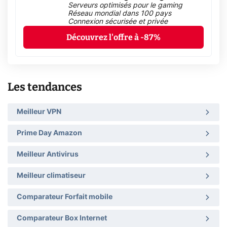
Serveurs optimisés pour le gaming
Réseau mondial dans 100 pays
Connexion sécurisée et privée
Découvrez l'offre à -87%
Les tendances
Meilleur VPN
Prime Day Amazon
Meilleur Antivirus
Meilleur climatiseur
Comparateur Forfait mobile
Comparateur Box Internet