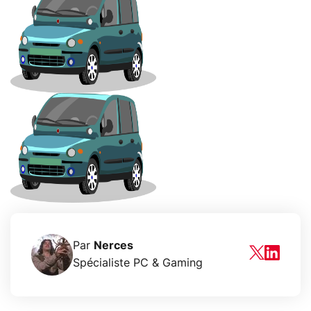
Par
Nerces
Spécialiste PC & Gaming