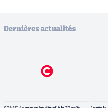
Dernières actualités