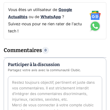
Vous êtes un utilisateur de
Google
Actualités
ou de
WhatsApp
?
Suivez-nous pour ne rien rater de l'actu
tech !
Commentaires
0
Participer à la discussion
Partagez votre avis avec la communauté Clubic.