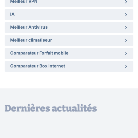
Meilleur VPN
IA
Meilleur Antivirus
Meilleur climatiseur
Comparateur Forfait mobile
Comparateur Box Internet
Dernières actualités