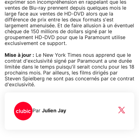
exprimer son incompréhension en rappelant que les
ventes de Blu-ray prennent depuis quelques mois le
large face aux ventes de HD-DVD alors que la
différence de prix entre les deux formats s'est
largement amenuisée. Et de faire allusion à un éventuel
chèque de 150 millions de dollars signé par le
groupement HD-DVD pour que la Paramount utilise
exclusivement ce support.
Mise à jour :
Le New York Times nous apprend que le
contrat d'exclusivité signé par Paramount a une durée
limitée dans le temps puisqu'il serait conclu pour les 18
prochains mois. Par ailleurs, les films dirigés par
Steven Spielberg ne sont pas concernés par ce contrat
d'exclusivité.
Par
Julien Jay