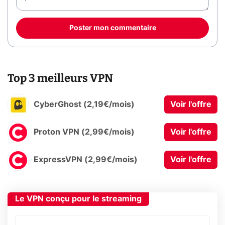
Poster mon commentaire
Top 3 meilleurs VPN
CyberGhost (2,19€/mois)
Voir l'offre
Proton VPN (2,99€/mois)
Voir l'offre
ExpressVPN (2,99€/mois)
Voir l'offre
Le VPN conçu pour le streaming