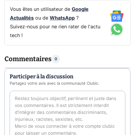
Vous êtes un utilisateur de
Google
Actualités
ou de
WhatsApp
?
Suivez-nous pour ne rien rater de l'actu
tech !
Commentaires
0
Participer à la discussion
Partagez votre avis avec la communauté Clubic.