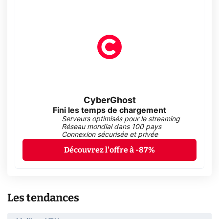
CyberGhost
Fini les temps de chargement
Serveurs optimisés pour le streaming
Réseau mondial dans 100 pays
Connexion sécurisée et privée
Découvrez l'offre à -87%
Les tendances