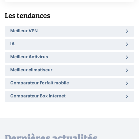
Les tendances
Meilleur VPN
IA
Meilleur Antivirus
Meilleur climatiseur
Comparateur Forfait mobile
Comparateur Box Internet
Dernières actualités