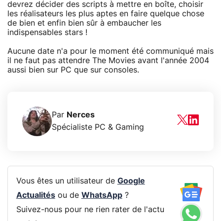
devrez décider des scripts à mettre en boîte, choisir
les réalisateurs les plus aptes en faire quelque chose
de bien et enfin bien sûr à embaucher les
indispensables stars !
Aucune date n'a pour le moment été communiqué mais
il ne faut pas attendre The Movies avant l'année 2004
aussi bien sur PC que sur consoles.
Par
Nerces
Spécialiste PC & Gaming
Vous êtes un utilisateur de
Google
Actualités
ou de
WhatsApp
?
Suivez-nous pour ne rien rater de l'actu