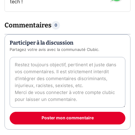
tech !
Commentaires
0
Participer à la discussion
Partagez votre avis avec la communauté Clubic.
Poster mon commentaire