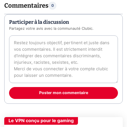
Commentaires
0
Participer à la discussion
Partagez votre avis avec la communauté Clubic.
Poster mon commentaire
Le VPN conçu pour le gaming