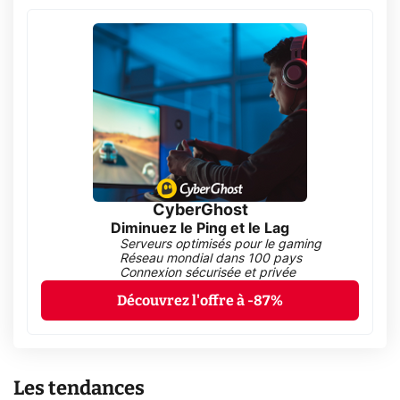
CyberGhost
Diminuez le Ping et le Lag
Serveurs optimisés pour le gaming
Réseau mondial dans 100 pays
Connexion sécurisée et privée
Découvrez l'offre à -87%
Les tendances