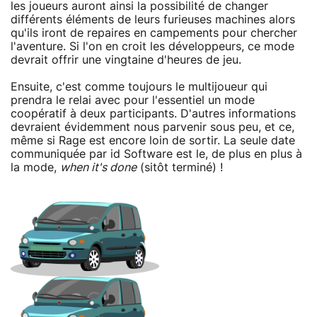
les joueurs auront ainsi la possibilité de changer
différents éléments de leurs furieuses machines alors
qu'ils iront de repaires en campements pour chercher
l'aventure. Si l'on en croit les développeurs, ce mode
devrait offrir une vingtaine d'heures de jeu.
Ensuite, c'est comme toujours le multijoueur qui
prendra le relai avec pour l'essentiel un mode
coopératif à deux participants. D'autres informations
devraient évidemment nous parvenir sous peu, et ce,
même si Rage est encore loin de sortir. La seule date
communiquée par id Software est le, de plus en plus à
la mode,
when it's done
(sitôt terminé) !