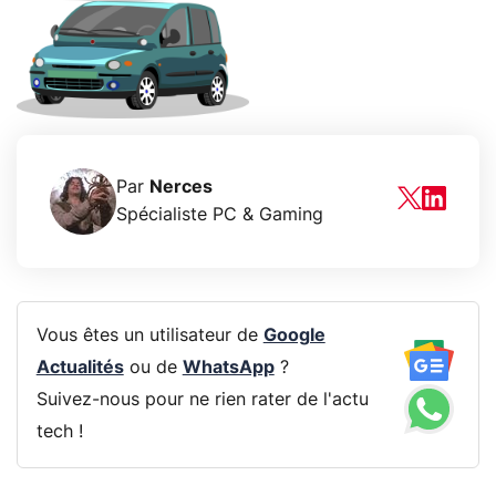
Par
Nerces
Spécialiste PC & Gaming
Vous êtes un utilisateur de
Google
Actualités
ou de
WhatsApp
?
Suivez-nous pour ne rien rater de l'actu
tech !