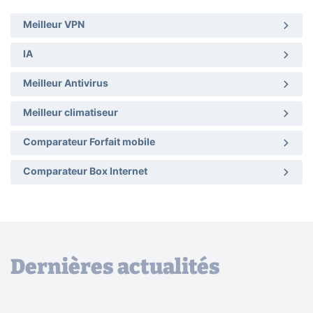
Meilleur VPN
IA
Meilleur Antivirus
Meilleur climatiseur
Comparateur Forfait mobile
Comparateur Box Internet
Dernières actualités