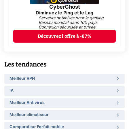
CyberGhost
Diminuez le Ping et le Lag
Serveurs optimisés pour le gaming
Réseau mondial dans 100 pays
Connexion sécurisée et privée
Découvrez l'offre à -87%
Les tendances
Meilleur VPN
IA
Meilleur Antivirus
Meilleur climatiseur
Comparateur Forfait mobile