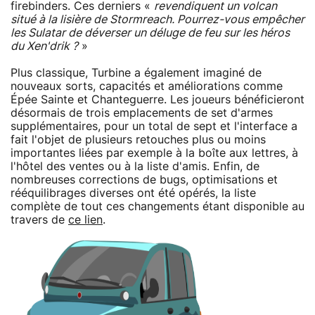
firebinders. Ces derniers «
revendiquent un volcan
situé à la lisière de Stormreach. Pourrez-vous empêcher
les Sulatar de déverser un déluge de feu sur les héros
du Xen'drik ?
»
Plus classique, Turbine a également imaginé de
nouveaux sorts, capacités et améliorations comme
Épée Sainte et Chanteguerre. Les joueurs bénéficieront
désormais de trois emplacements de set d'armes
supplémentaires, pour un total de sept et l'interface a
fait l'objet de plusieurs retouches plus ou moins
importantes liées par exemple à la boîte aux lettres, à
l'hôtel des ventes ou à la liste d'amis. Enfin, de
nombreuses corrections de bugs, optimisations et
rééquilibrages diverses ont été opérés, la liste
complète de tout ces changements étant disponible au
travers de
ce lien
.