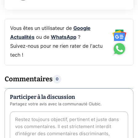
Vous êtes un utilisateur de
Google
Actualités
ou de
WhatsApp
?
Suivez-nous pour ne rien rater de l'actu
tech !
Commentaires
0
Participer à la discussion
Partagez votre avis avec la communauté Clubic.