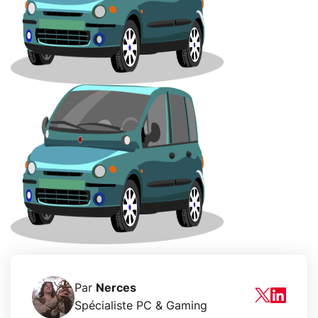
Par
Nerces
Spécialiste PC & Gaming