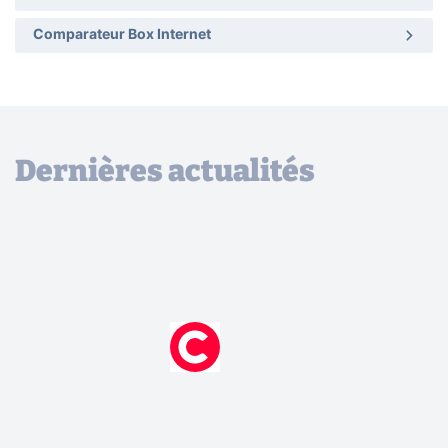
Comparateur Box Internet
Dernières actualités