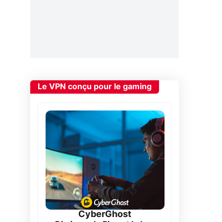
Le VPN conçu pour le gaming
CyberGhost