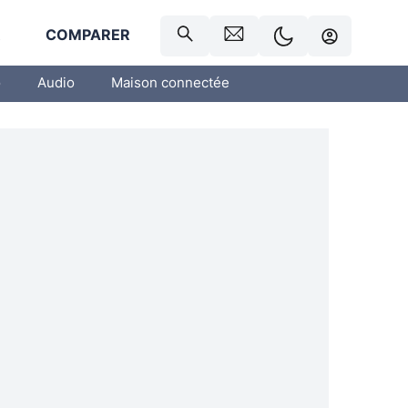
R
COMPARER
o
Audio
Maison connectée