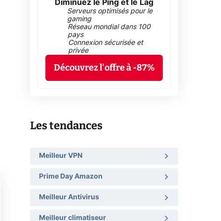
Diminuez le Ping et le Lag
Serveurs optimisés pour le
gaming
Réseau mondial dans 100
pays
Connexion sécurisée et
privée
Découvrez l'offre à -87%
Les tendances
Meilleur VPN
Prime Day Amazon
Meilleur Antivirus
Meilleur climatiseur