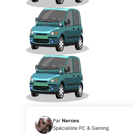
Par
Nerces
Spécialiste PC & Gaming