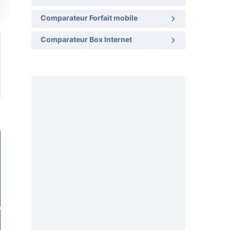
Comparateur Forfait mobile
Comparateur Box Internet