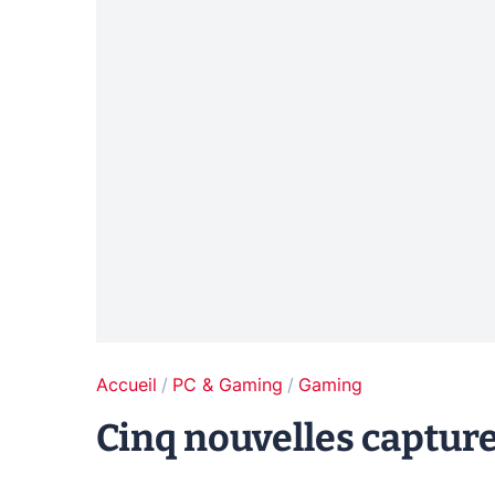
Accueil
PC & Gaming
Gaming
Cinq nouvelles captur