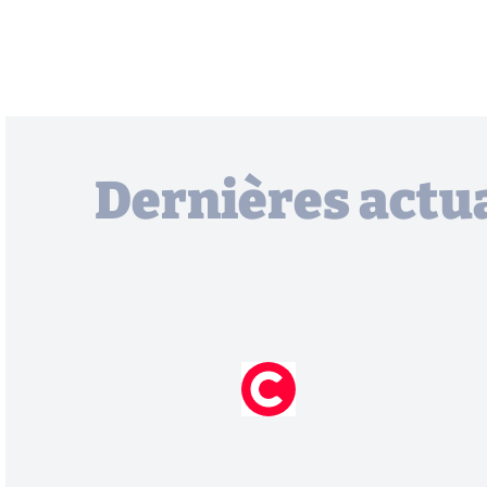
Dernières actua