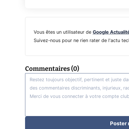
Vous êtes un utilisateur de
Google Actualit
Suivez-nous pour ne rien rater de l'actu tec
Commentaires (0)
Poster