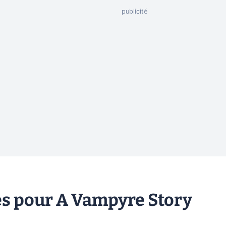
es pour A Vampyre Story