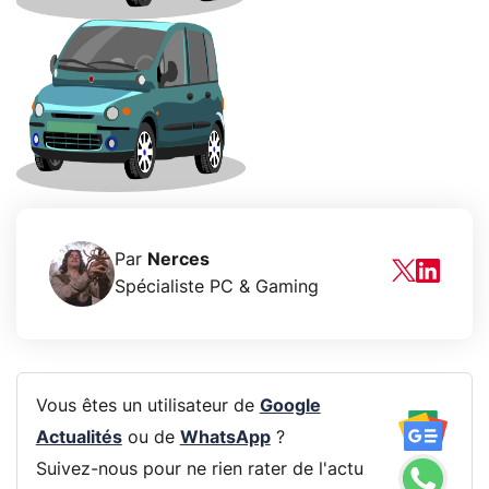
Par
Nerces
Spécialiste PC & Gaming
Vous êtes un utilisateur de
Google
Actualités
ou de
WhatsApp
?
Suivez-nous pour ne rien rater de l'actu