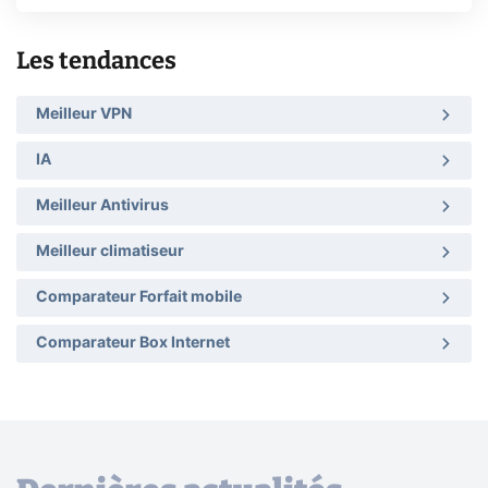
Les tendances
Meilleur VPN
IA
Meilleur Antivirus
Meilleur climatiseur
Comparateur Forfait mobile
Comparateur Box Internet