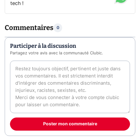
tech !
Commentaires
0
Participer à la discussion
Partagez votre avis avec la communauté Clubic.
Poster mon commentaire