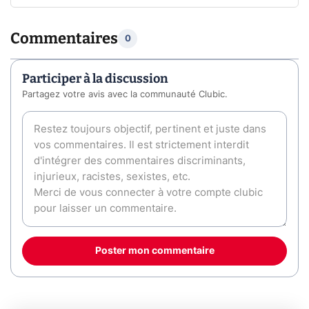
Commentaires
0
Participer à la discussion
Partagez votre avis avec la communauté Clubic.
Poster mon commentaire