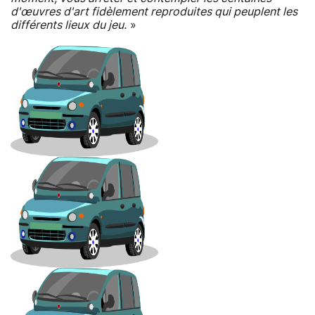
d'œuvres d'art fidèlement reproduites qui peuplent les
différents lieux du jeu.
»