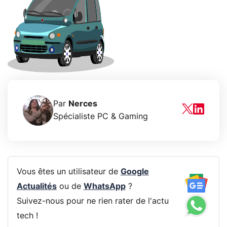
Par
Nerces
Spécialiste PC & Gaming
Vous êtes un utilisateur de
Google
Actualités
ou de
WhatsApp
?
Suivez-nous pour ne rien rater de l'actu
tech !