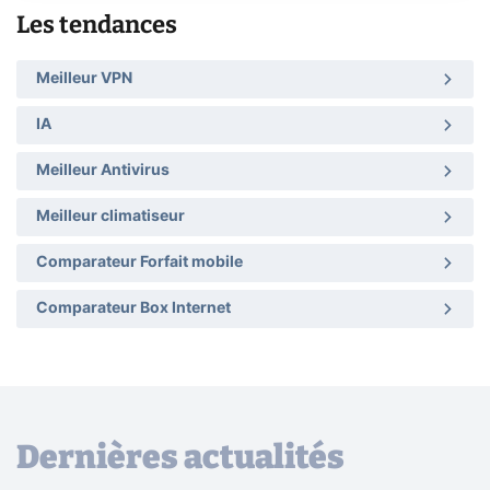
Les tendances
Meilleur VPN
IA
Meilleur Antivirus
Meilleur climatiseur
Comparateur Forfait mobile
Comparateur Box Internet
Dernières actualités