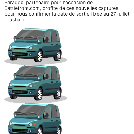
Paradox, partenaire pour l'occasion de
Battlefront.com, profite de ces nouvelles captures
pour nous confirmer la date de sortie fixée au 27 juillet
prochain.