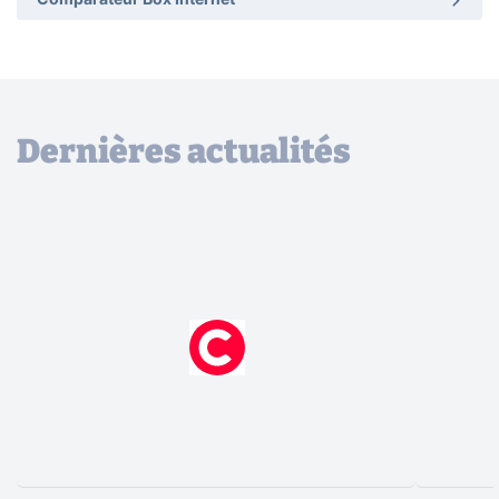
Dernières actualités