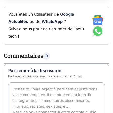
Vous êtes un utilisateur de
Google
Actualités
ou de
WhatsApp
?
Suivez-nous pour ne rien rater de l'actu
tech !
Commentaires
0
Participer à la discussion
Partagez votre avis avec la communauté Clubic.