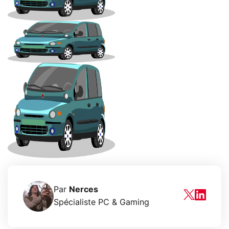
Par
Nerces
Spécialiste PC & Gaming