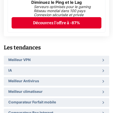
Diminuez le Ping et le Lag
Serveurs optimisés pour le gaming
Réseau mondial dans 100 pays
Connexion sécurisée et privée
Découvrez l'offre à -87%
Les tendances
Meilleur VPN
IA
Meilleur Antivirus
Meilleur climatiseur
Comparateur Forfait mobile
Comparateur Box Internet