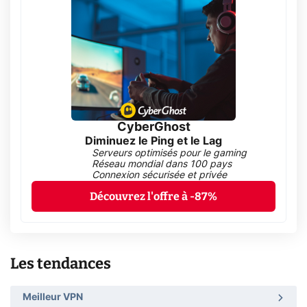
CyberGhost
Diminuez le Ping et le Lag
Serveurs optimisés pour le gaming
Réseau mondial dans 100 pays
Connexion sécurisée et privée
Découvrez l'offre à -87%
Les tendances
Meilleur VPN