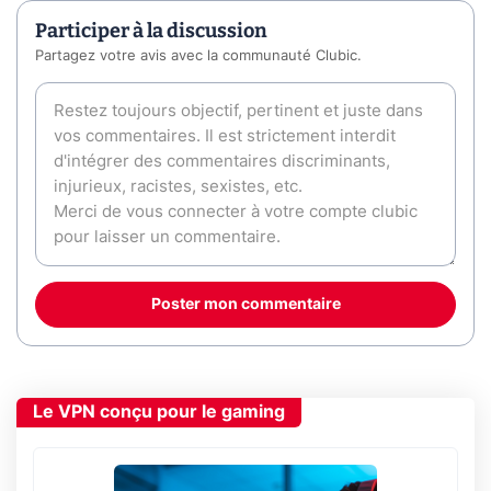
Participer à la discussion
Partagez votre avis avec la communauté Clubic.
Poster mon commentaire
Le VPN conçu pour le gaming