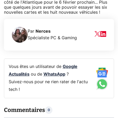
côté de l'Atlantique pour le 6 février prochain... Plus
que quelques jours avant de pouvoir essayer les six
nouvelles cartes et les huit nouveaux véhicules !
Par
Nerces
Spécialiste PC & Gaming
Vous êtes un utilisateur de
Google
Actualités
ou de
WhatsApp
?
Suivez-nous pour ne rien rater de l'actu
tech !
Commentaires
0