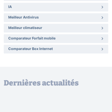
IA
Meilleur Antivirus
Meilleur climatiseur
Comparateur Forfait mobile
Comparateur Box Internet
Dernières actualités