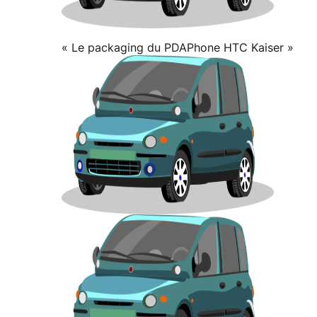
« Le packaging du PDAPhone HTC Kaiser »