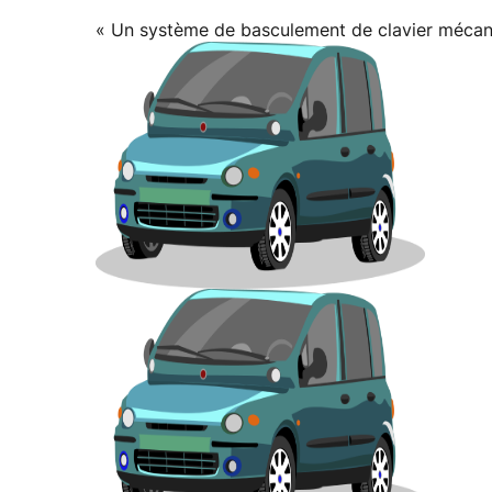
« Un système de basculement de clavier mécan