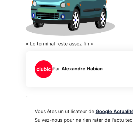
« Le terminal reste assez fin »
Par
Alexandre Habian
Vous êtes un utilisateur de
Google Actualit
Suivez-nous pour ne rien rater de l'actu tec