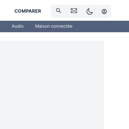
R
COMPARER
o
Audio
Maison connectée