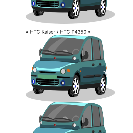
« HTC Kaiser / HTC P4350 »