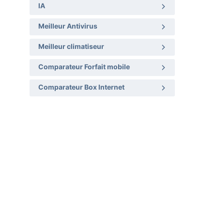
IA
Meilleur Antivirus
Meilleur climatiseur
Comparateur Forfait mobile
Comparateur Box Internet