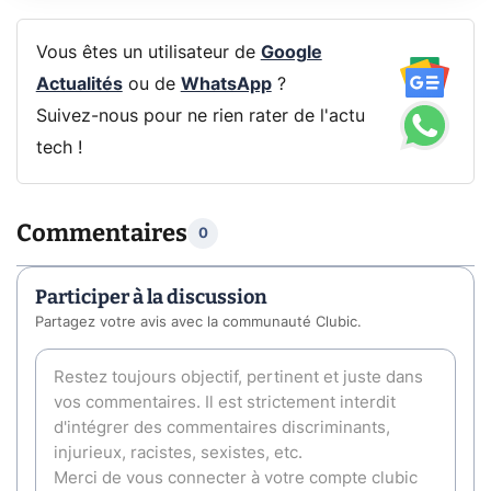
Vous êtes un utilisateur de
Google
Actualités
ou de
WhatsApp
?
Suivez-nous pour ne rien rater de l'actu
tech !
Commentaires
0
Participer à la discussion
Partagez votre avis avec la communauté Clubic.