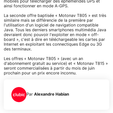
mobiles pour télécharger des ephémérides GPS et
ainsi fonctionner en mode A-GPS.
La seconde offre baptisée « Motonav T805 » est très
similaire mais se différencie de la première par
l'utilisation d'un logiciel de navigation compatible
Java. Tous les derniers smartphones multimédia Java
devraient donc pouvoir l'exploiter en mode « off-
board », c'est à dire en téléchargeable les cartes par
Internet en exploitant les connectiques Edge ou 3G
des terminaux.
Les offres « Motonav T805 » (avec un an
d'abonnement gratuit au service) et « Motonav T815 »
seront commercialisées à partir du mois de juin
prochain pour un prix encore inconnu.
Par
Alexandre Habian