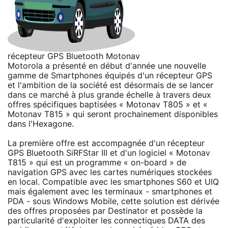
récepteur GPS Bluetooth Motonav
Motorola a présenté en début d'année une nouvelle
gamme de Smartphones équipés d'un récepteur GPS
et l'ambition de la société est désormais de se lancer
dans ce marché à plus grande échelle à travers deux
offres spécifiques baptisées « Motonav T805 » et «
Motonav T815 » qui seront prochainement disponibles
dans l'Hexagone.
La première offre est accompagnée d'un récepteur
GPS Bluetooth SiRFStar III et d'un logiciel « Motonav
T815 » qui est un programme « on-board » de
navigation GPS avec les cartes numériques stockées
en local. Compatible avec les smartphones S60 et UIQ
mais également avec les terminaux - smartphones et
PDA - sous Windows Mobile, cette solution est dérivée
des offres proposées par Destinator et possède la
particularité d'exploiter les connectiques DATA des