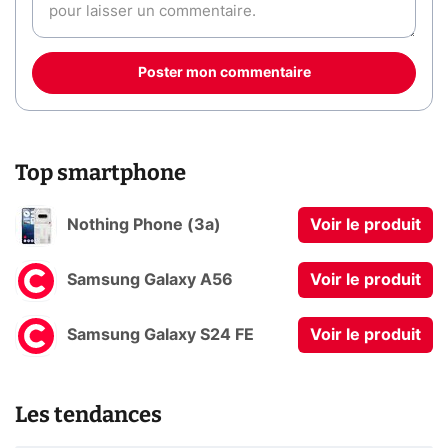
Poster mon commentaire
Top smartphone
Nothing Phone (3a)
Voir le produit
Samsung Galaxy A56
Voir le produit
Samsung Galaxy S24 FE
Voir le produit
Les tendances