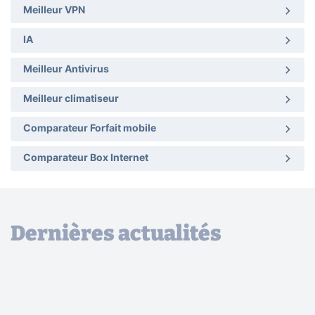
Meilleur VPN
IA
Meilleur Antivirus
Meilleur climatiseur
Comparateur Forfait mobile
Comparateur Box Internet
Dernières actualités