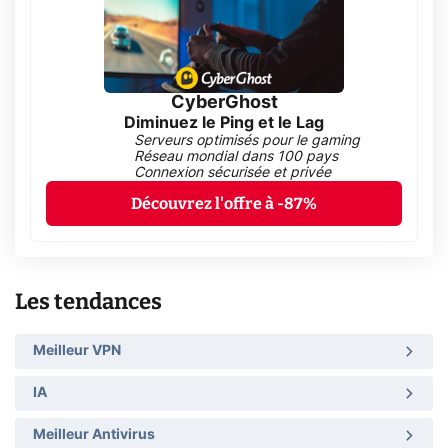
CyberGhost
Diminuez le Ping et le Lag
Serveurs optimisés pour le gaming
Réseau mondial dans 100 pays
Connexion sécurisée et privée
Découvrez l'offre à -87%
Les tendances
Meilleur VPN
IA
Meilleur Antivirus