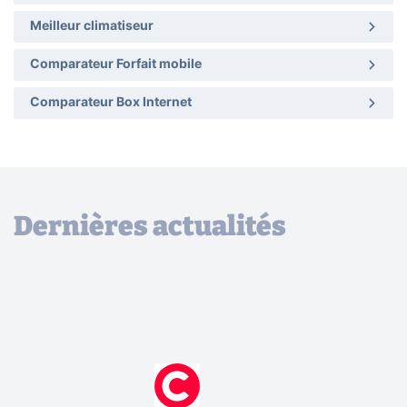
Meilleur climatiseur
Comparateur Forfait mobile
Comparateur Box Internet
Dernières actualités