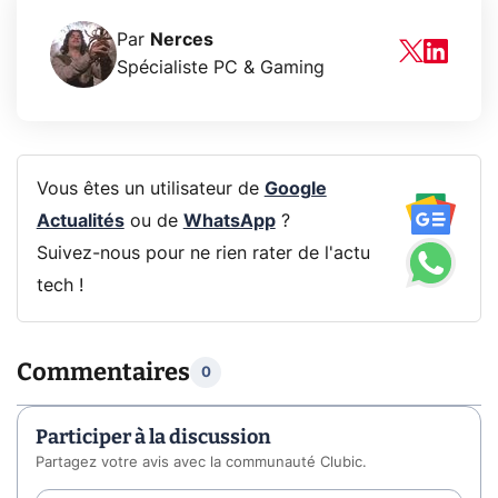
Par
Nerces
Spécialiste PC & Gaming
Vous êtes un utilisateur de
Google
Actualités
ou de
WhatsApp
?
Suivez-nous pour ne rien rater de l'actu
tech !
Commentaires
0
Participer à la discussion
Partagez votre avis avec la communauté Clubic.