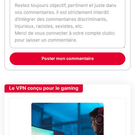
Poster mon commentaire
Le VPN conçu pour le gaming