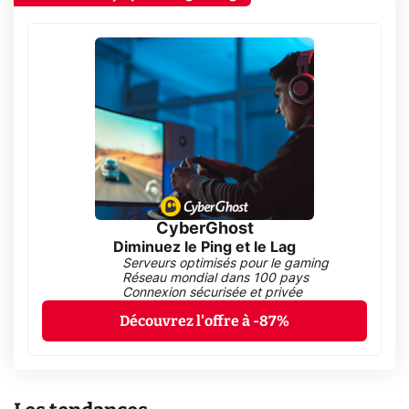
CyberGhost
Diminuez le Ping et le Lag
Serveurs optimisés pour le gaming
Réseau mondial dans 100 pays
Connexion sécurisée et privée
Découvrez l'offre à -87%