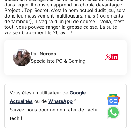
dans lequel il nous en apprend un chouia davantage :
Project : Top Secret, c'est le nom actuel dudit jeu, sera
donc jeu massivement multijoueurs, mais (roulements
de tambour), il s'agira d'un jeu de course... Voilà, c'est
tout, vous pouvez ranger la grosse caisse. La suite
vraisemblablement le 26 avril !
Par
Nerces
Spécialiste PC & Gaming
Vous êtes un utilisateur de
Google
Actualités
ou de
WhatsApp
?
Suivez-nous pour ne rien rater de l'actu
tech !