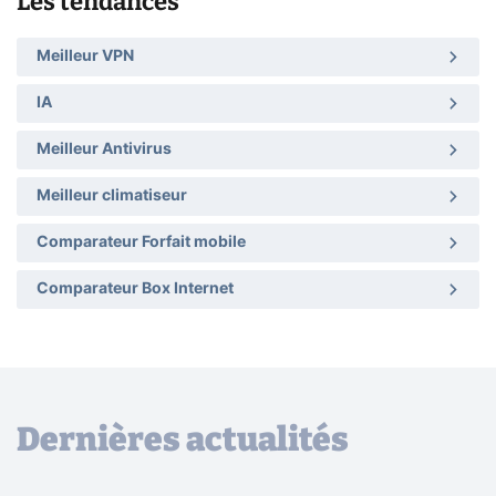
Les tendances
Meilleur VPN
IA
Meilleur Antivirus
Meilleur climatiseur
Comparateur Forfait mobile
Comparateur Box Internet
Dernières actualités