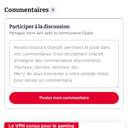
Commentaires
0
Participer à la discussion
Partagez votre avis avec la communauté Clubic.
Poster mon commentaire
Le VPN conçu pour le gaming