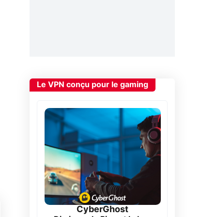
Le VPN conçu pour le gaming
CyberGhost