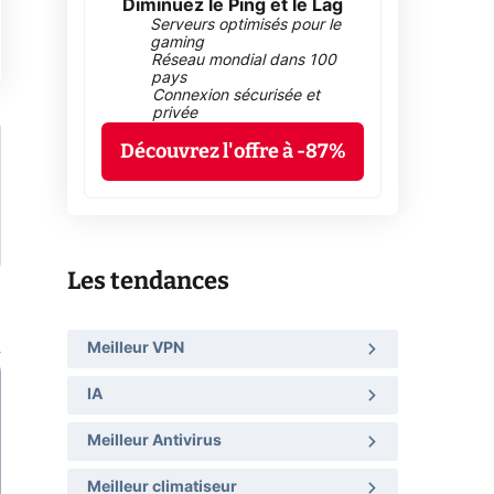
Diminuez le Ping et le Lag
Serveurs optimisés pour le
gaming
Réseau mondial dans 100
pays
Connexion sécurisée et
privée
Découvrez l'offre à -87%
Les tendances
Meilleur VPN
IA
Meilleur Antivirus
Meilleur climatiseur