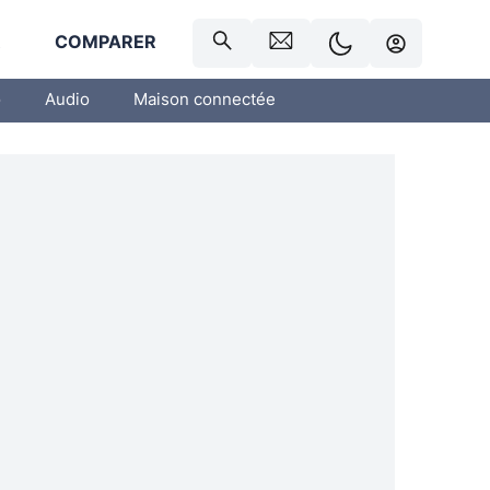
R
COMPARER
o
Audio
Maison connectée