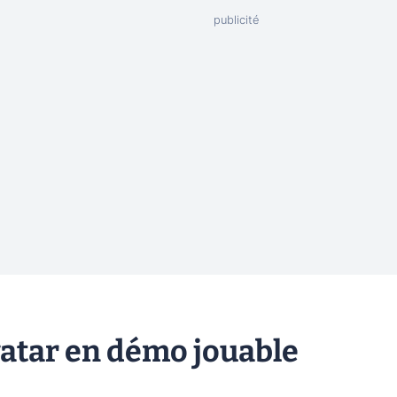
Avatar en démo jouable