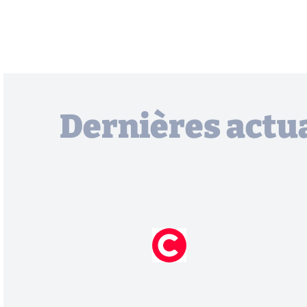
Dernières actua