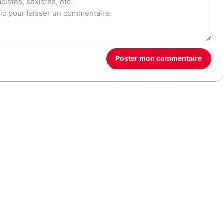
Poster mon commentaire