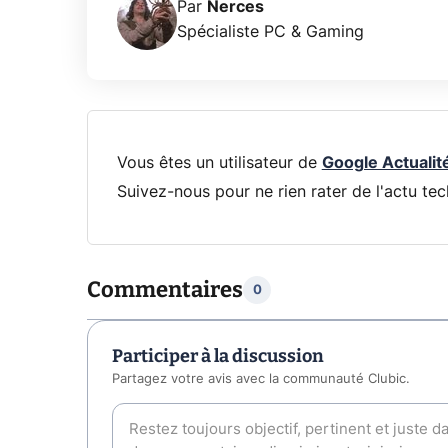
Par
Nerces
Spécialiste PC & Gaming
Vous êtes un utilisateur de
Google Actualit
Suivez-nous pour ne rien rater de l'actu tec
Commentaires
0
Participer à la discussion
Partagez votre avis avec la communauté Clubic.