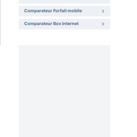
Comparateur Forfait mobile
Comparateur Box Internet