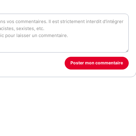
Poster mon commentaire