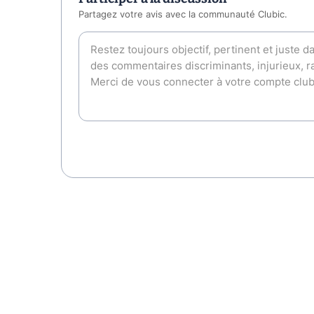
Partagez votre avis avec la communauté Clubic.