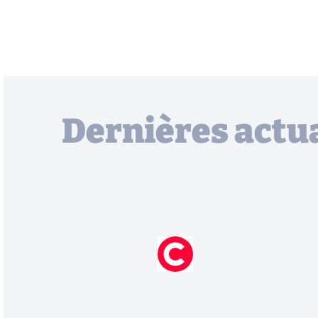
Dernières actua