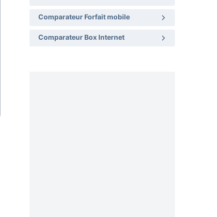
Comparateur Forfait mobile
Comparateur Box Internet