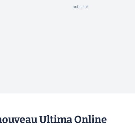
 nouveau Ultima Online