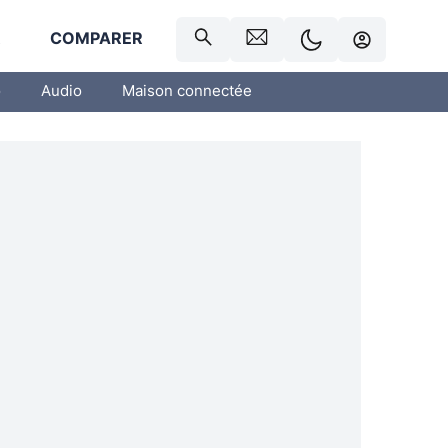
R
COMPARER
o
Audio
Maison connectée