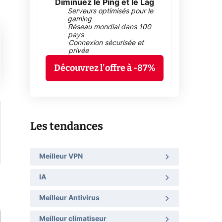
Diminuez le Ping et le Lag
Serveurs optimisés pour le
gaming
Réseau mondial dans 100
pays
Connexion sécurisée et
privée
Découvrez l'offre à -87%
Les tendances
Meilleur VPN
IA
Meilleur Antivirus
Meilleur climatiseur