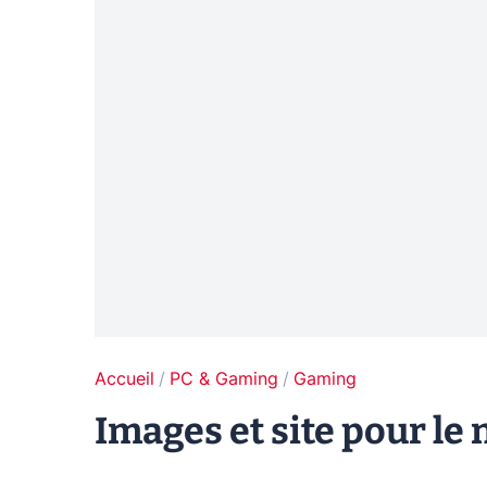
Accueil
PC & Gaming
Gaming
Images et site pour le