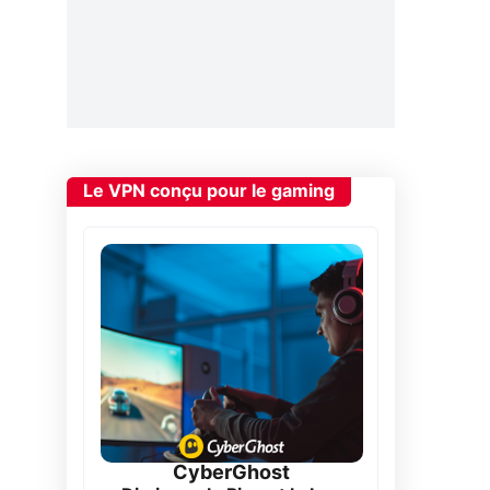
Le VPN conçu pour le gaming
CyberGhost