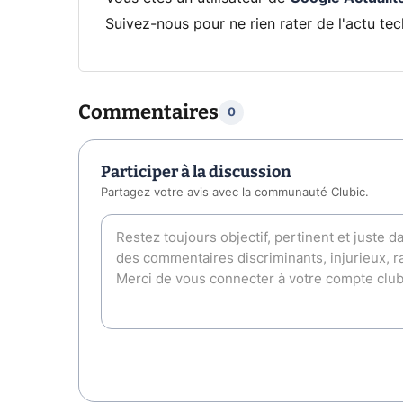
Suivez-nous pour ne rien rater de l'actu tec
Commentaires
0
Participer à la discussion
Partagez votre avis avec la communauté Clubic.