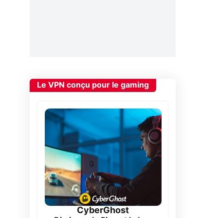
Le VPN conçu pour le gaming
CyberGhost