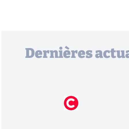
Dernières actua