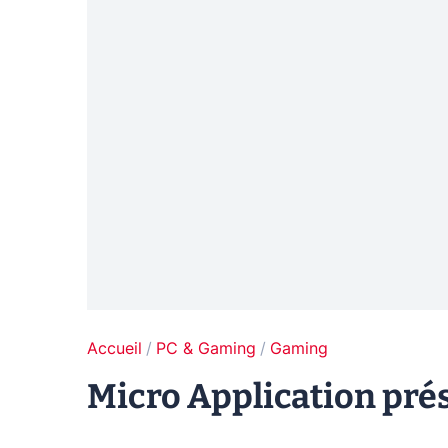
Accueil
PC & Gaming
Gaming
Micro Application pré