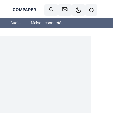
R
COMPARER
o
Audio
Maison connectée