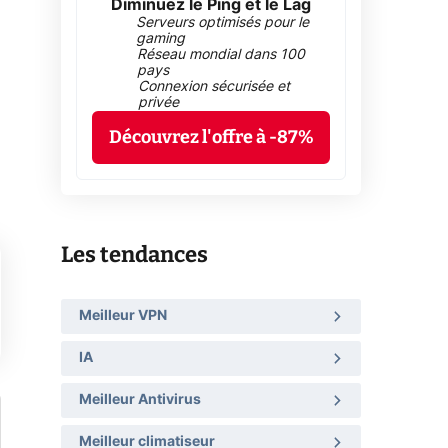
Diminuez le Ping et le Lag
Serveurs optimisés pour le
gaming
Réseau mondial dans 100
pays
Connexion sécurisée et
privée
Découvrez l'offre à -87%
Les tendances
Meilleur VPN
IA
Meilleur Antivirus
Meilleur climatiseur