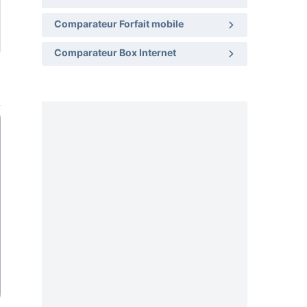
Comparateur Forfait mobile
Comparateur Box Internet