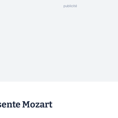
sente Mozart