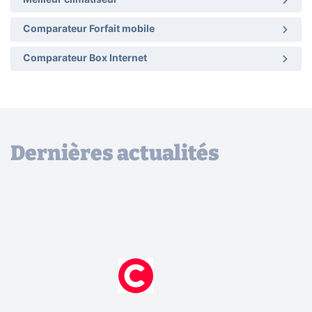
Comparateur Forfait mobile
Comparateur Box Internet
Dernières actualités