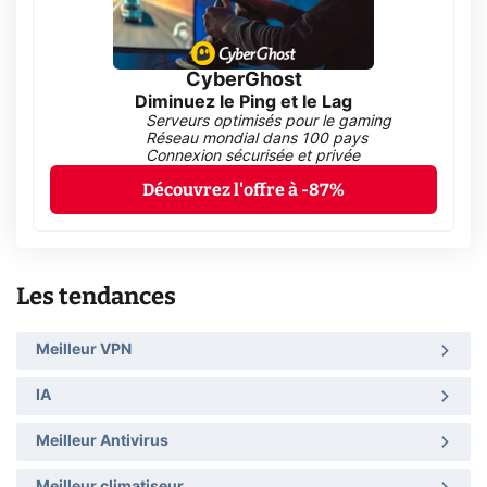
CyberGhost
Diminuez le Ping et le Lag
Serveurs optimisés pour le gaming
Réseau mondial dans 100 pays
Connexion sécurisée et privée
Découvrez l'offre à -87%
Les tendances
Meilleur VPN
IA
Meilleur Antivirus
Meilleur climatiseur