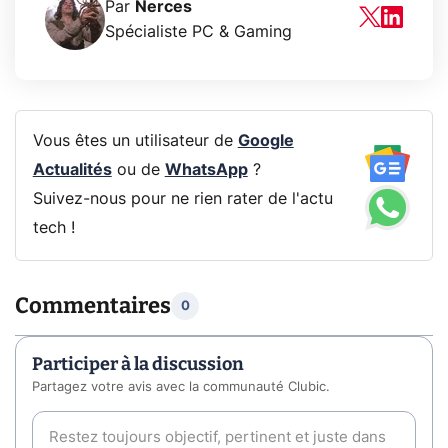
Par
Nerces
Spécialiste PC & Gaming
Vous êtes un utilisateur de
Google
Actualités
ou de
WhatsApp
?
Suivez-nous pour ne rien rater de l'actu
tech !
Commentaires
0
Participer à la discussion
Partagez votre avis avec la communauté Clubic.