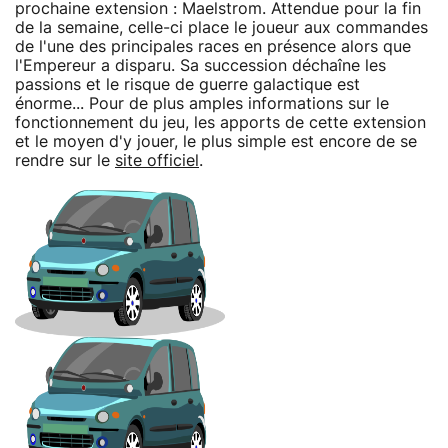
prochaine extension : Maelstrom. Attendue pour la fin
de la semaine, celle-ci place le joueur aux commandes
de l'une des principales races en présence alors que
l'Empereur a disparu. Sa succession déchaîne les
passions et le risque de guerre galactique est
énorme... Pour de plus amples informations sur le
fonctionnement du jeu, les apports de cette extension
et le moyen d'y jouer, le plus simple est encore de se
rendre sur le
site officiel
.