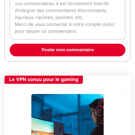
Poster mon commentaire
Le VPN conçu pour le gaming