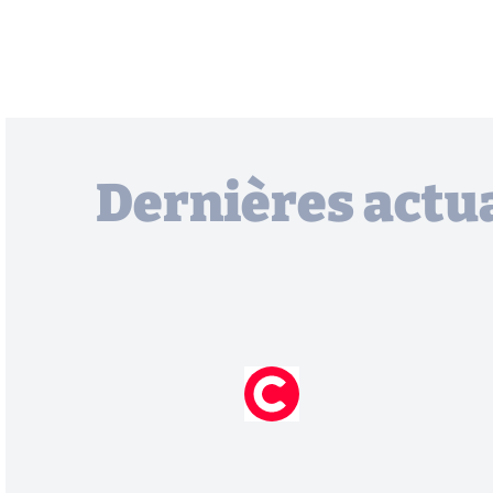
Dernières actua