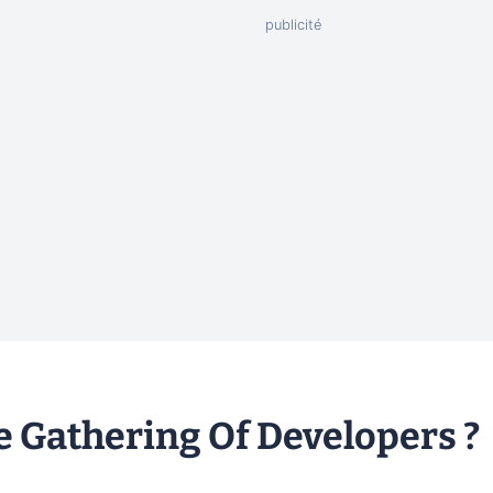
e Gathering Of Developers ?