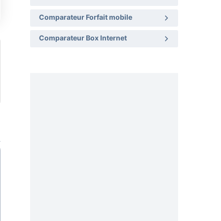
Comparateur Forfait mobile
Comparateur Box Internet