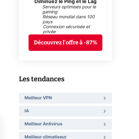
Diminuez le Ping et le Lag
Serveurs optimisés pour le
gaming
Réseau mondial dans 100
pays
Connexion sécurisée et
privée
Découvrez l'offre à -87%
Les tendances
Meilleur VPN
IA
Meilleur Antivirus
Meilleur climatiseur