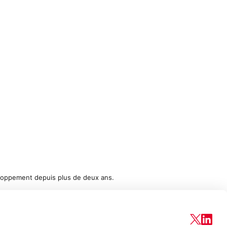
loppement depuis plus de deux ans.