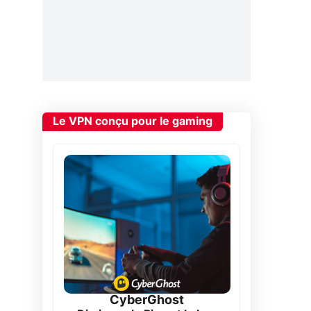
Le VPN conçu pour le gaming
CyberGhost