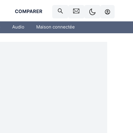
R
COMPARER
o
Audio
Maison connectée