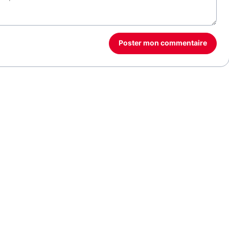
Poster mon commentaire