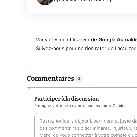
Vous êtes un utilisateur de
Google Actualit
Suivez-nous pour ne rien rater de l'actu tec
Commentaires
0
Participer à la discussion
Partagez votre avis avec la communauté Clubic.