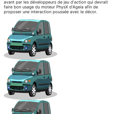
avant par les développeurs de jeu d'action qui devrait
faire bon usage du moteur PhysX d'Ageia afin de
proposer une interaction poussée avec le décor.