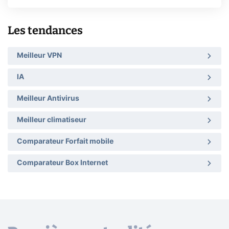
Les tendances
Meilleur VPN
IA
Meilleur Antivirus
Meilleur climatiseur
Comparateur Forfait mobile
Comparateur Box Internet