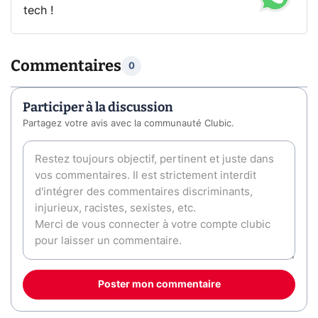
tech !
Commentaires
0
Participer à la discussion
Partagez votre avis avec la communauté Clubic.
Poster mon commentaire