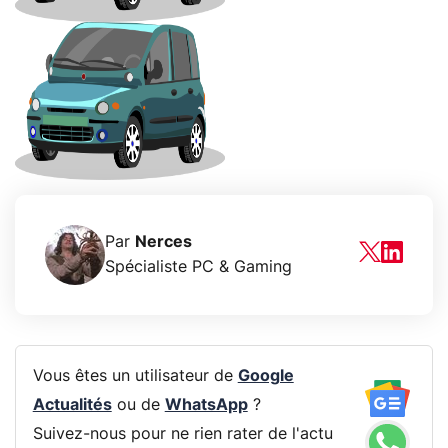
Par
Nerces
Spécialiste PC & Gaming
Vous êtes un utilisateur de
Google
Actualités
ou de
WhatsApp
?
Suivez-nous pour ne rien rater de l'actu