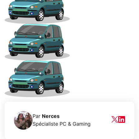
Par
Nerces
Spécialiste PC & Gaming