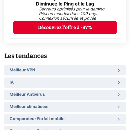
Diminuez le Ping et le Lag
Serveurs optimisés pour le gaming
Réseau mondial dans 100 pays
Connexion sécurisée et privée
Découvrez l'offre à -87%
Les tendances
Meilleur VPN
IA
Meilleur Antivirus
Meilleur climatiseur
Comparateur Forfait mobile