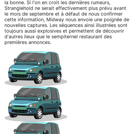
la bonne. Si l'on en croit les dernières rumeurs,
Stranglehold ne serait effectivement plus prévu avant
le mois de septembre et à défaut de nous confirmer
cette information, Midway nous envoie une poignée de
nouvelles captures. Les séquences ainsi illustrées sont
toujours aussi explosives et permettent de découvrir
d'autres lieux que le sempiternel restaurant des
premières annonces.