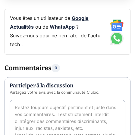
Vous êtes un utilisateur de
Google
Actualités
ou de
WhatsApp
?
Suivez-nous pour ne rien rater de l'actu
tech !
Commentaires
0
Participer à la discussion
Partagez votre avis avec la communauté Clubic.