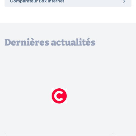
Comparateur Box Internet
Dernières actualités