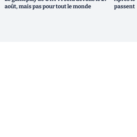
août, mais pas pour tout le monde
passent 