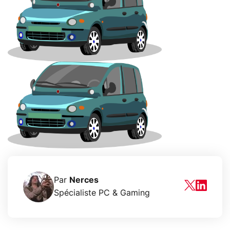
Par
Nerces
Spécialiste PC & Gaming