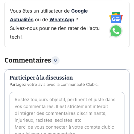
Vous êtes un utilisateur de
Google
Actualités
ou de
WhatsApp
?
Suivez-nous pour ne rien rater de l'actu
tech !
Commentaires
0
Participer à la discussion
Partagez votre avis avec la communauté Clubic.