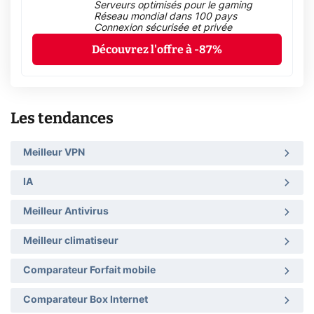
Serveurs optimisés pour le gaming
Réseau mondial dans 100 pays
Connexion sécurisée et privée
Découvrez l'offre à -87%
Les tendances
Meilleur VPN
IA
Meilleur Antivirus
Meilleur climatiseur
Comparateur Forfait mobile
Comparateur Box Internet