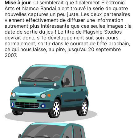
Mise à jour :
il semblerait que finalement Electronic
Arts et Namco Bandai aient trouvé la série de quatre
nouvelles captures un peu juste. Les deux partenaires
viennent effectivement de diffuser une information
autrement plus intéressante que ces seules images : la
date de sortie du jeu ! Le titre de Flagship Studios
devrait donc, si le développement suit son cours
normalement, sortir dans le courant de l'été prochain,
ce qui nous laisse, au pire, jusqu'au 20 septembre
2007.