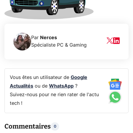
Par
Nerces
Spécialiste PC & Gaming
Vous êtes un utilisateur de
Google
Actualités
ou de
WhatsApp
?
Suivez-nous pour ne rien rater de l'actu
tech !
Commentaires
0