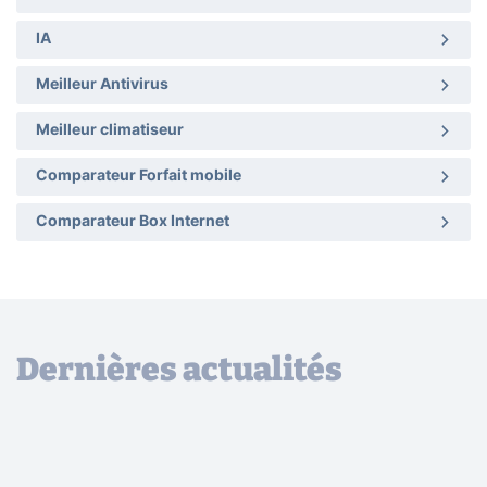
IA
Meilleur Antivirus
Meilleur climatiseur
Comparateur Forfait mobile
Comparateur Box Internet
Dernières actualités