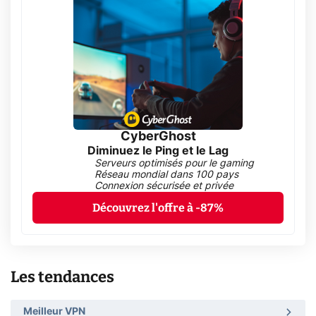
CyberGhost
Diminuez le Ping et le Lag
Serveurs optimisés pour le gaming
Réseau mondial dans 100 pays
Connexion sécurisée et privée
Découvrez l'offre à -87%
Les tendances
Meilleur VPN