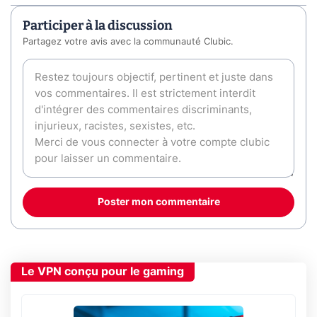
Participer à la discussion
Partagez votre avis avec la communauté Clubic.
Poster mon commentaire
Le VPN conçu pour le gaming