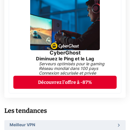
CyberGhost
Diminuez le Ping et le Lag
Serveurs optimisés pour le gaming
Réseau mondial dans 100 pays
Connexion sécurisée et privée
Découvrez l'offre à -87%
Les tendances
Meilleur VPN