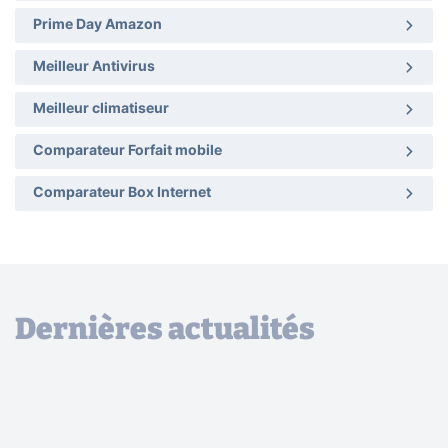
Prime Day Amazon
Meilleur Antivirus
Meilleur climatiseur
Comparateur Forfait mobile
Comparateur Box Internet
Dernières actualités