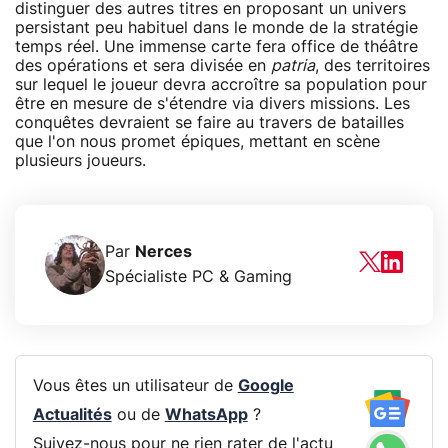
distinguer des autres titres en proposant un univers
persistant peu habituel dans le monde de la stratégie
temps réel. Une immense carte fera office de théâtre
des opérations et sera divisée en
patria
, des territoires
sur lequel le joueur devra accroître sa population pour
être en mesure de s'étendre via divers missions. Les
conquêtes devraient se faire au travers de batailles
que l'on nous promet épiques, mettant en scène
plusieurs joueurs.
Par
Nerces
Spécialiste PC & Gaming
Vous êtes un utilisateur de
Google
Actualités
ou de
WhatsApp
?
Suivez-nous pour ne rien rater de l'actu