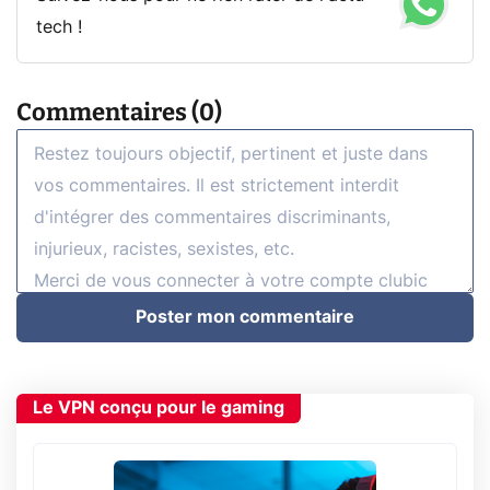
tech !
Commentaires (0)
Poster mon commentaire
Le VPN conçu pour le gaming