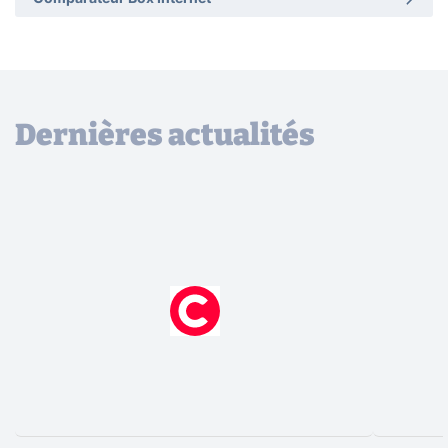
Dernières actualités