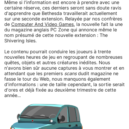
Même si l'information est encore à prendre avec une
certaine réserve, ces derniers seront sans doute ravis
d'apprendre que Bethesda travaillerait actuellement
sur une seconde extension. Relayée par nos confrères
de
Computer And Video Games
, la nouvelle fait la une
du magazine anglais PC Zone qui annonce même le
nom présumé de cette nouvelle extension : The
Shivering Isles.
Le contenu pourrait conduire les joueurs à trente
nouvelles heures de jeu en regroupant de nombreuses
quêtes, objets et autres créatures inédites. Nous
n'avons bien sûr aucune captures à vous montrer et en
attendant que les premiers
scans
dudit magazine ne
fasse le tour du Web, nous manquons également
d'informations : une de taille cependant, la sortie serait
d'ores et déjà fixée au deuxième trimestre de cette
année...