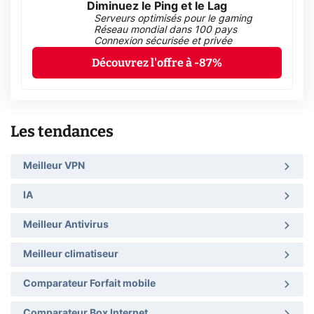
Diminuez le Ping et le Lag
Serveurs optimisés pour le gaming
Réseau mondial dans 100 pays
Connexion sécurisée et privée
Découvrez l'offre à -87%
Les tendances
Meilleur VPN
IA
Meilleur Antivirus
Meilleur climatiseur
Comparateur Forfait mobile
Comparateur Box Internet