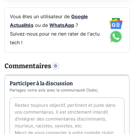
Vous êtes un utilisateur de
Google
Actualités
ou de
WhatsApp
?
Suivez-nous pour ne rien rater de l'actu
tech !
Commentaires
0
Participer à la discussion
Partagez votre avis avec la communauté Clubic.