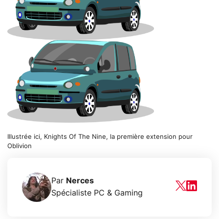
Illustrée ici, Knights Of The Nine, la première extension pour
Oblivion
Par
Nerces
Spécialiste PC & Gaming