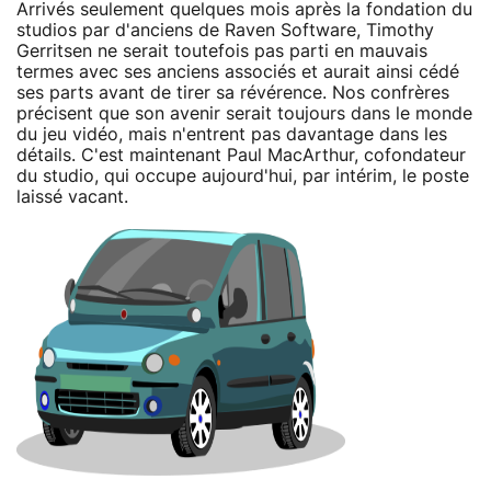
Arrivés seulement quelques mois après la fondation du
studios par d'anciens de Raven Software, Timothy
Gerritsen ne serait toutefois pas parti en mauvais
termes avec ses anciens associés et aurait ainsi cédé
ses parts avant de tirer sa révérence. Nos confrères
précisent que son avenir serait toujours dans le monde
du jeu vidéo, mais n'entrent pas davantage dans les
détails. C'est maintenant Paul MacArthur, cofondateur
du studio, qui occupe aujourd'hui, par intérim, le poste
laissé vacant.