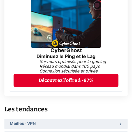
CyberGhost
Diminuez le Ping et le Lag
Serveurs optimisés pour le gaming
Réseau mondial dans 100 pays
Connexion sécurisée et privée
Découvrez l'offre à -87%
Les tendances
Meilleur VPN