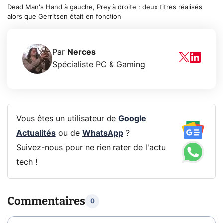
Dead Man's Hand à gauche, Prey à droite : deux titres réalisés
alors que Gerritsen était en fonction
Par
Nerces
Spécialiste PC & Gaming
Vous êtes un utilisateur de
Google
Actualités
ou de
WhatsApp
?
Suivez-nous pour ne rien rater de l'actu
tech !
Commentaires
0