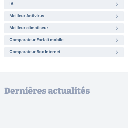
IA
Meilleur Antivirus
Meilleur climatiseur
Comparateur Forfait mobile
Comparateur Box Internet
Dernières actualités