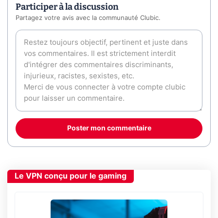
Participer à la discussion
Partagez votre avis avec la communauté Clubic.
Poster mon commentaire
Le VPN conçu pour le gaming