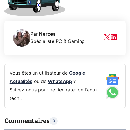
Par
Nerces
Spécialiste PC & Gaming
Vous êtes un utilisateur de
Google
Actualités
ou de
WhatsApp
?
Suivez-nous pour ne rien rater de l'actu
tech !
Commentaires
0