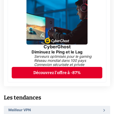
CyberGhost
Diminuez le Ping et le Lag
Serveurs optimisés pour le gaming
Réseau mondial dans 100 pays
Connexion sécurisée et privée
Découvrez l'offre à -87%
Les tendances
Meilleur VPN