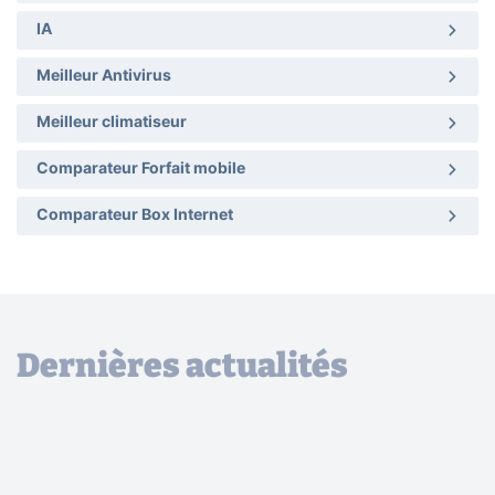
IA
Meilleur Antivirus
Meilleur climatiseur
Comparateur Forfait mobile
Comparateur Box Internet
Dernières actualités