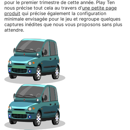
pour le premier trimestre de cette année. Play Ten
nous précise tout cela au travers d'
une petite page
produit
qui précise également la configuration
minimale envisagée pour le jeu et regroupe quelques
captures inédites que nous vous proposons sans plus
attendre.