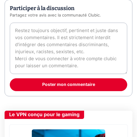
Participer à la discussion
Partagez votre avis avec la communauté Clubic.
Poster mon commentaire
Le VPN conçu pour le gaming