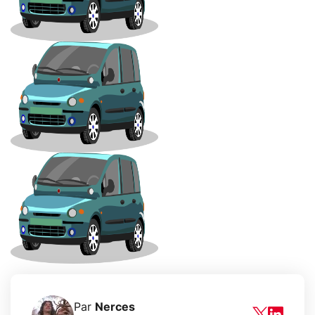
Par
Nerces