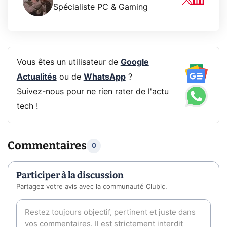
Spécialiste PC & Gaming
Vous êtes un utilisateur de
Google
Actualités
ou de
WhatsApp
?
Suivez-nous pour ne rien rater de l'actu
tech !
Commentaires
0
Participer à la discussion
Partagez votre avis avec la communauté Clubic.