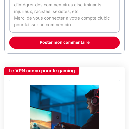
Poster mon commentaire
Le VPN conçu pour le gaming