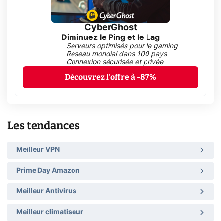
CyberGhost
Diminuez le Ping et le Lag
Serveurs optimisés pour le gaming
Réseau mondial dans 100 pays
Connexion sécurisée et privée
Découvrez l'offre à -87%
Les tendances
Meilleur VPN
Prime Day Amazon
Meilleur Antivirus
Meilleur climatiseur