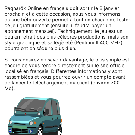
Ragnarök Online en français doit sortir le 8 janvier
prochain et à cette occasion, nous vous informons
qu'une bêta ouverte permet à tout un chacun de tester
ce jeu gratuitement (ensuite, il faudra payer un
abonnement mensuel). Techniquement, le jeu est un
peu en retrait des plus célèbres productions, mais son
style graphique et sa légèreté (Pentium II 400 MHz)
pourraient en séduire plus d'un.
Si vous désirez en savoir davantage, le plus simple est
encore de vous rendre directement sur
le site officiel
localisé en français. Différentes informations y sont
rassemblées et vous pourrez ouvrir un compte avant
de lancer le téléchargement du client (environ 700
Mo).