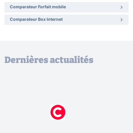
Comparateur Forfait mobile
Comparateur Box Internet
Dernières actualités