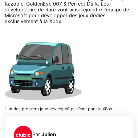
Kazooie, GoldenEye 007 & Perfect Dark. Les
développeurs de Rare vont ainsi rejoindre l'équipe de
Microsoft pour développer des jeux dédiés
exclusivement à la Xbox.
L'un des premiers jeux développé par Rare pour la XBox
Par
Julien