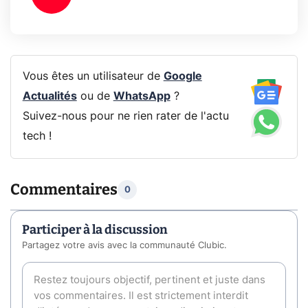
Vous êtes un utilisateur de
Google
Actualités
ou de
WhatsApp
?
Suivez-nous pour ne rien rater de l'actu
tech !
Commentaires
0
Participer à la discussion
Partagez votre avis avec la communauté Clubic.