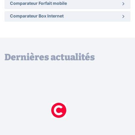
Comparateur Forfait mobile
Comparateur Box Internet
Dernières actualités