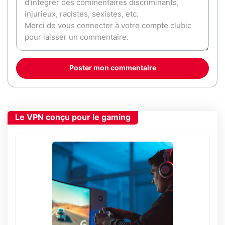
Poster mon commentaire
Le VPN conçu pour le gaming