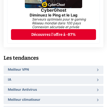
CyberGhost
Diminuez le Ping et le Lag
Serveurs optimisés pour le gaming
Réseau mondial dans 100 pays
Connexion sécurisée et privée
Découvrez l'offre à -87%
Les tendances
Meilleur VPN
IA
Meilleur Antivirus
Meilleur climatiseur