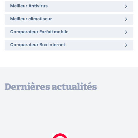
Meilleur Antivirus
Meilleur climatiseur
Comparateur Forfait mobile
Comparateur Box Internet
Dernières actualités