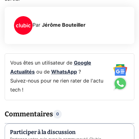
Par
Jérôme Bouteiller
Vous êtes un utilisateur de
Google
Actualités
ou de
WhatsApp
?
Suivez-nous pour ne rien rater de l'actu
tech !
Commentaires
0
Participer à la discussion