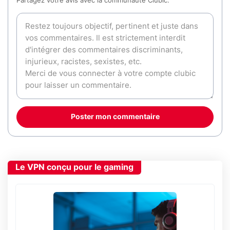
Partagez votre avis avec la communauté Clubic.
Poster mon commentaire
Le VPN conçu pour le gaming