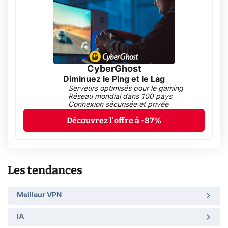
CyberGhost
Diminuez le Ping et le Lag
Serveurs optimisés pour le gaming
Réseau mondial dans 100 pays
Connexion sécurisée et privée
Découvrez l'offre à -87%
Les tendances
Meilleur VPN
IA