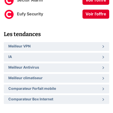
Sector Alarm
Voir l'offre
Eufy Security
Voir l'offre
Les tendances
Meilleur VPN
IA
Meilleur Antivirus
Meilleur climatiseur
Comparateur Forfait mobile
Comparateur Box Internet