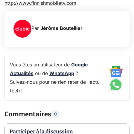
http://www.finnishmobiletv.com
Par
Jérôme Bouteiller
Vous êtes un utilisateur de
Google
Actualités
ou de
WhatsApp
?
Suivez-nous pour ne rien rater de l'actu
tech !
Commentaires
0
Participer à la discussion