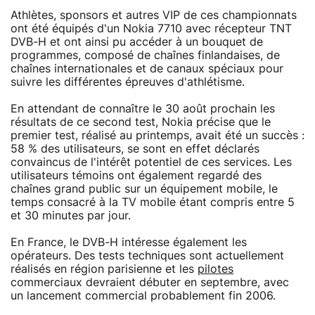
Athlètes, sponsors et autres VIP de ces championnats
ont été équipés d'un Nokia 7710 avec récepteur TNT
DVB-H et ont ainsi pu accéder à un bouquet de
programmes, composé de chaînes finlandaises, de
chaînes internationales et de canaux spéciaux pour
suivre les différentes épreuves d'athlétisme.
En attendant de connaître le 30 août prochain les
résultats de ce second test, Nokia précise que le
premier test, réalisé au printemps, avait été un succès :
58 % des utilisateurs, se sont en effet déclarés
convaincus de l'intérêt potentiel de ces services. Les
utilisateurs témoins ont également regardé des
chaînes grand public sur un équipement mobile, le
temps consacré à la TV mobile étant compris entre 5
et 30 minutes par jour.
En France, le DVB-H intéresse également les
opérateurs. Des tests techniques sont actuellement
réalisés en région parisienne et les
pilotes
commerciaux devraient débuter en septembre, avec
un lancement commercial probablement fin 2006.