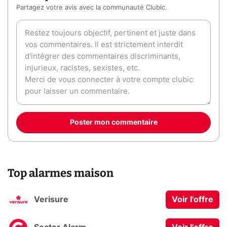
Partagez votre avis avec la communauté Clubic.
Poster mon commentaire
Top alarmes maison
Verisure
Voir l'offre