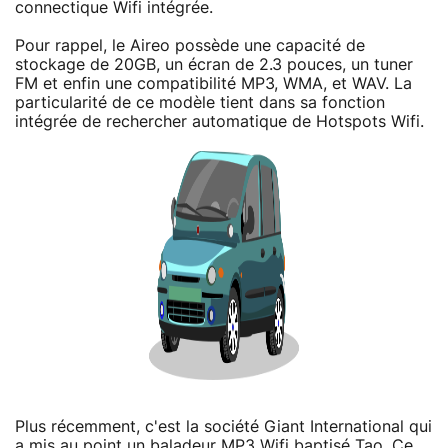
connectique Wifi intégrée.
Pour rappel, le Aireo possède une capacité de
stockage de 20GB, un écran de 2.3 pouces, un tuner
FM et enfin une compatibilité MP3, WMA, et WAV. La
particularité de ce modèle tient dans sa fonction
intégrée de rechercher automatique de Hotspots Wifi.
Plus récemment, c'est la société Giant International qui
a mis au point un
baladeur MP3 Wifi baptisé Tao
. Ce