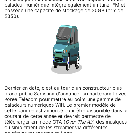
baladeur numérique intègre également un tuner FM et
possède une capacité de stockage de 20GB (prix de
$350).
Dernier en date, c'est au tour d'un constructeur plus
grand public Samsung d'annoncer un partenariat avec
Korea Telecom pour mettre au point une gamme de
baladeurs numériques Wifi. Le premier modèle de
cette gamme est annoncé pour être disponible dans le
courant de cette année et devrait permettre de
télécharger en mode OTA (
Over The Air
) des musiques
ou simplement de les streamer via différentes