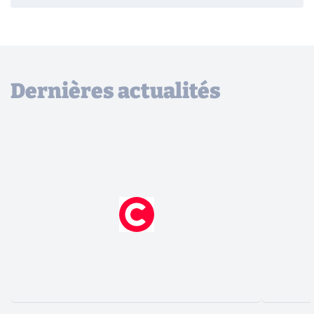
Dernières actualités