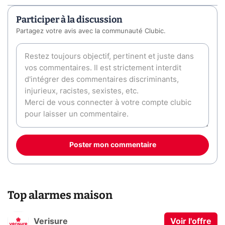
Participer à la discussion
Partagez votre avis avec la communauté Clubic.
Poster mon commentaire
Top alarmes maison
Verisure
Voir l'offre