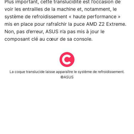
Plus important, cette translucidité est l’occasion de
voir les entrailles de la machine et, notamment, le
système de refroidissement « haute performance »
mis en place pour rafraîchir la puce AMD Z2 Extreme.
Non, pas d’erreur, ASUS n’a pas mis à jour le
composant clé au cœur de sa console.
La coque translucide laisse apparaître le système de refroidissement.
©ASUS