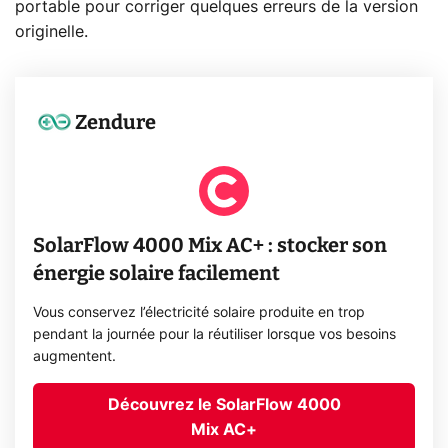
portable pour corriger quelques erreurs de la version
originelle.
Zendure
SolarFlow 4000 Mix AC+ : stocker son
énergie solaire facilement
Vous conservez l’électricité solaire produite en trop
pendant la journée pour la réutiliser lorsque vos besoins
augmentent.
Découvrez le SolarFlow 4000
Mix AC+