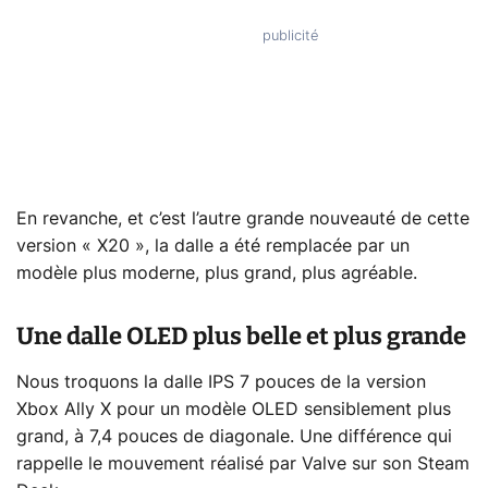
En revanche, et c’est l’autre grande nouveauté de cette
version « X20 », la dalle a été remplacée par un
modèle plus moderne, plus grand, plus agréable.
Une dalle OLED plus belle et plus grande
Nous troquons la dalle IPS 7 pouces de la version
Xbox Ally X pour un modèle OLED sensiblement plus
grand, à 7,4 pouces de diagonale. Une différence qui
rappelle le mouvement réalisé par Valve sur son Steam