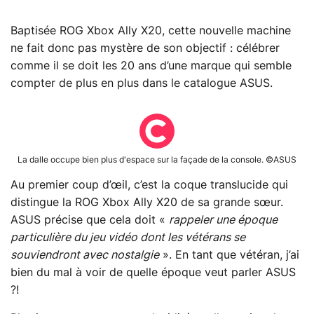
Baptisée ROG Xbox Ally X20, cette nouvelle machine
ne fait donc pas mystère de son objectif : célébrer
comme il se doit les 20 ans d’une marque qui semble
compter de plus en plus dans le catalogue ASUS.
La dalle occupe bien plus d'espace sur la façade de la console. ©ASUS
Au premier coup d’œil, c’est la coque translucide qui
distingue la ROG Xbox Ally X20 de sa grande sœur.
ASUS précise que cela doit «
rappeler une époque
particulière du jeu vidéo dont les vétérans se
souviendront avec nostalgie
». En tant que vétéran, j’ai
bien du mal à voir de quelle époque veut parler ASUS
?!