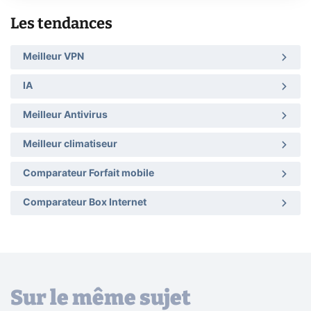
Les tendances
Meilleur VPN
IA
Meilleur Antivirus
Meilleur climatiseur
Comparateur Forfait mobile
Comparateur Box Internet
Sur le même sujet