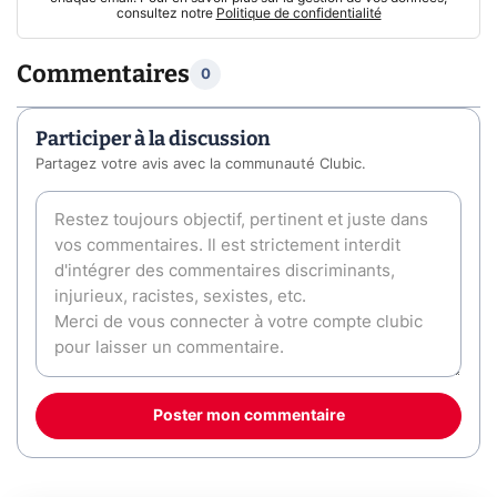
consultez notre
Politique de confidentialité
Commentaires
0
Participer à la discussion
Partagez votre avis avec la communauté Clubic.
Poster mon commentaire