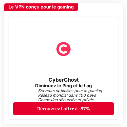
Le VPN conçu pour le gaming
CyberGhost
Diminuez le Ping et le Lag
Serveurs optimisés pour le gaming
Réseau mondial dans 100 pays
Connexion sécurisée et privée
Découvrez l'offre à -87%