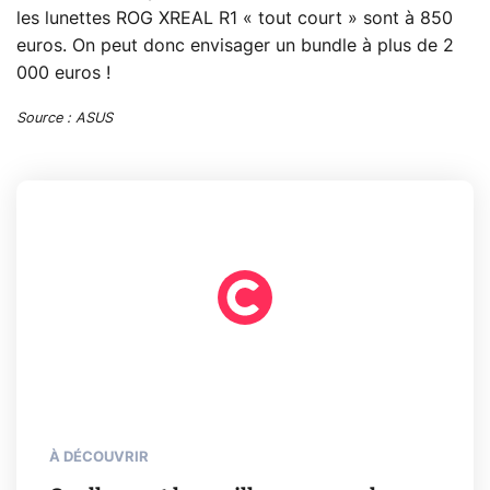
les lunettes ROG XREAL R1 « tout court » sont à 850
euros. On peut donc envisager un bundle à plus de 2
000 euros !
Source : ASUS
À DÉCOUVRIR