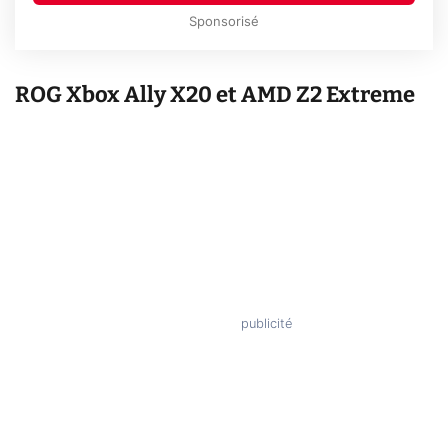
Sponsorisé
ROG Xbox Ally X20 et AMD Z2 Extreme