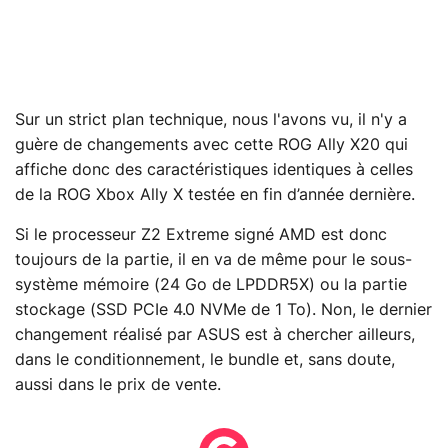
Sur un strict plan technique, nous l'avons vu, il n'y a
guère de changements avec cette ROG Ally X20 qui
affiche donc des caractéristiques identiques à celles
de la ROG Xbox Ally X testée en fin d’année dernière.
Si le processeur Z2 Extreme signé AMD est donc
toujours de la partie, il en va de même pour le sous-
système mémoire (24 Go de LPDDR5X) ou la partie
stockage (SSD PCIe 4.0 NVMe de 1 To). Non, le dernier
changement réalisé par ASUS est à chercher ailleurs,
dans le conditionnement, le bundle et, sans doute,
aussi dans le prix de vente.