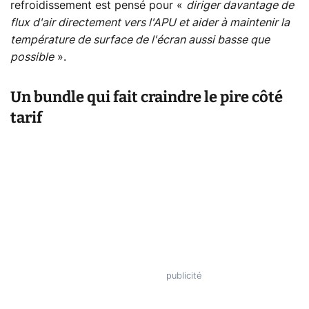
refroidissement est pensé pour «
diriger davantage de
flux d'air directement vers l'APU et aider à maintenir la
température de surface de l'écran aussi basse que
possible
».
Un bundle qui fait craindre le pire côté
tarif