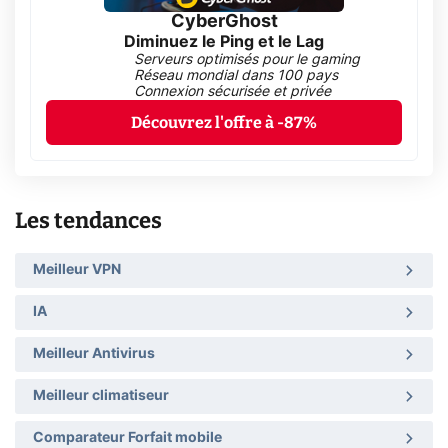
CyberGhost
Diminuez le Ping et le Lag
Serveurs optimisés pour le gaming
Réseau mondial dans 100 pays
Connexion sécurisée et privée
Découvrez l'offre à -87%
Les tendances
Meilleur VPN
IA
Meilleur Antivirus
Meilleur climatiseur
Comparateur Forfait mobile