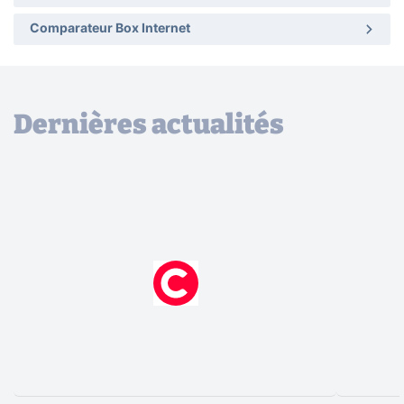
Comparateur Box Internet
Dernières actualités