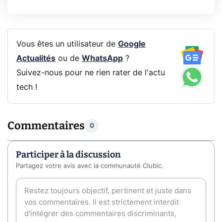
Vous êtes un utilisateur de
Google
Actualités
ou de
WhatsApp
?
Suivez-nous pour ne rien rater de l'actu
tech !
Commentaires
0
Participer à la discussion
Partagez votre avis avec la communauté Clubic.