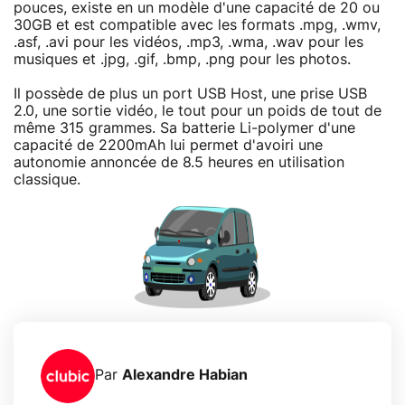
pouces, existe en un modèle d'une capacité de 20 ou
30GB et est compatible avec les formats .mpg, .wmv,
.asf, .avi pour les vidéos, .mp3, .wma, .wav pour les
musiques et .jpg, .gif, .bmp, .png pour les photos.
Il possède de plus un port USB Host, une prise USB
2.0, une sortie vidéo, le tout pour un poids de tout de
même 315 grammes. Sa batterie Li-polymer d'une
capacité de 2200mAh lui permet d'avoiri une
autonomie annoncée de 8.5 heures en utilisation
classique.
Par
Alexandre Habian