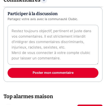
0
Participer à la discussion
Partagez votre avis avec la communauté Clubic.
Poster mon commentaire
Top alarmes maison