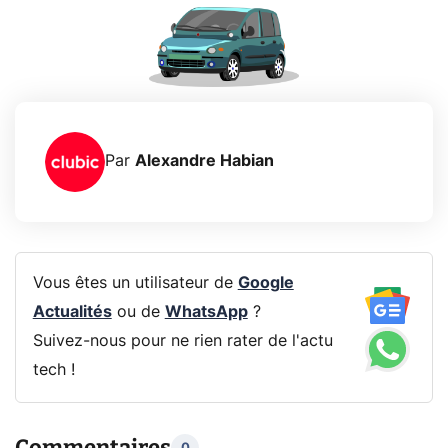
Par
Alexandre Habian
Vous êtes un utilisateur de
Google
Actualités
ou de
WhatsApp
?
Suivez-nous pour ne rien rater de l'actu
tech !
Commentaires