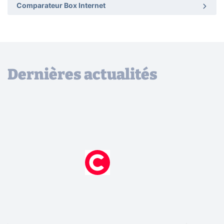
Comparateur Box Internet
Dernières actualités