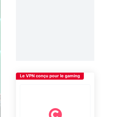
Le VPN conçu pour le gaming