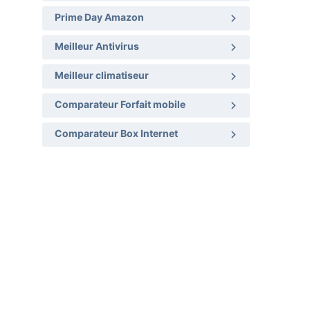
Prime Day Amazon
Meilleur Antivirus
Meilleur climatiseur
Comparateur Forfait mobile
Comparateur Box Internet