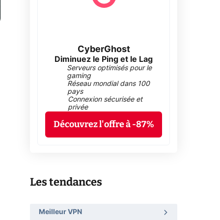
CyberGhost
Diminuez le Ping et le Lag
Serveurs optimisés pour le
gaming
Réseau mondial dans 100
pays
Connexion sécurisée et
privée
Découvrez l'offre à -87%
Les tendances
Meilleur VPN