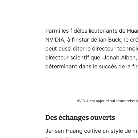
Parmi les fidèles lieutenants de Hua
NVIDIA, à l'instar de Ian Buck, le 
peut aussi citer le directeur technol
directeur scientifique. Jonah Alben,
déterminant dans le succès de la fi
NVIDIA est aujourd'hui l'entreprise
Des échanges ouverts
Jensen Huang cultive un style de 