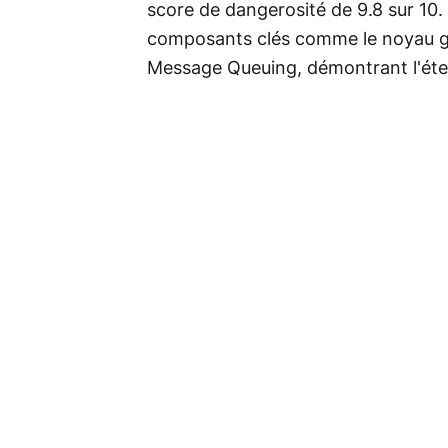
score de dangerosité de 9.8 sur 10.
composants clés comme le noyau gr
Message Queuing, démontrant l'éten