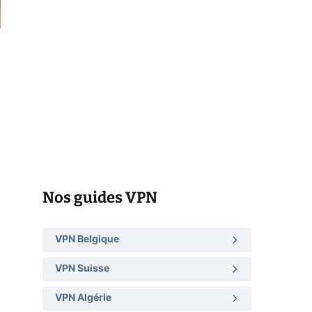
Nos guides VPN
VPN Belgique
VPN Suisse
VPN Algérie