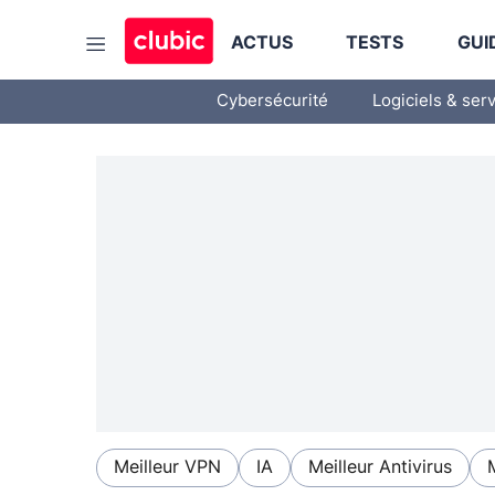
ACTUS
TESTS
GUI
Cybersécurité
Logiciels & ser
Meilleur VPN
IA
Meilleur Antivirus