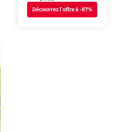
Découvrez l'offre à -87%