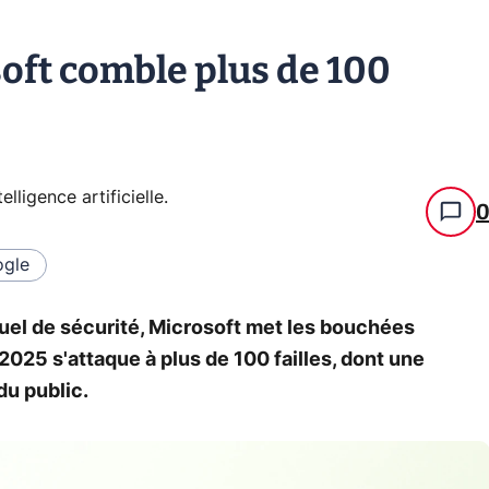
oft comble plus de 100
telligence artificielle
.
gle
el de sécurité, Microsoft met les bouchées
2025 s'attaque à plus de 100 failles, dont une
du public.