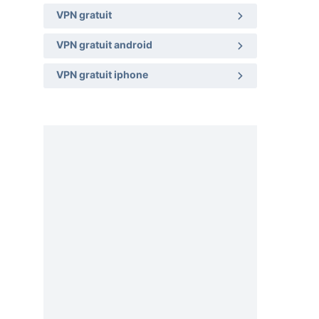
VPN gratuit
VPN gratuit android
VPN gratuit iphone