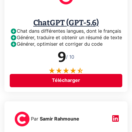
ChatGPT (GPT-5.6)
Chat dans différentes langues, dont le français
Générer, traduire et obtenir un résumé de texte
Générer, optimiser et corriger du code
9
/ 10
Télécharger
Par
Samir Rahmoune