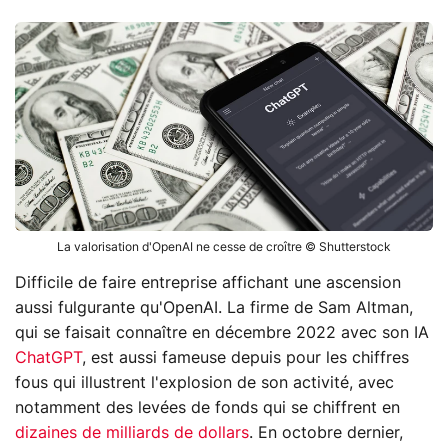
La valorisation d'OpenAI ne cesse de croître © Shutterstock
Difficile de faire entreprise affichant une ascension
aussi fulgurante qu'OpenAI. La firme de Sam Altman,
qui se faisait connaître en décembre 2022 avec son IA
ChatGPT
, est aussi fameuse depuis pour les chiffres
fous qui illustrent l'explosion de son activité, avec
notamment des levées de fonds qui se chiffrent en
dizaines de milliards de dollars
. En octobre dernier,