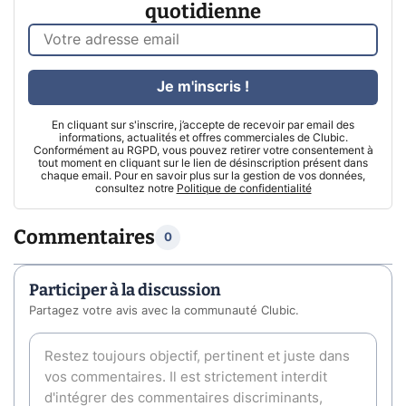
quotidienne
Je m'inscris !
En cliquant sur s'inscrire, j’accepte de recevoir par email des
informations, actualités et offres commerciales de Clubic.
Conformément au RGPD, vous pouvez retirer votre consentement à
tout moment en cliquant sur le lien de désinscription présent dans
chaque email. Pour en savoir plus sur la gestion de vos données,
consultez notre
Politique de confidentialité
Commentaires
0
Participer à la discussion
Partagez votre avis avec la communauté Clubic.