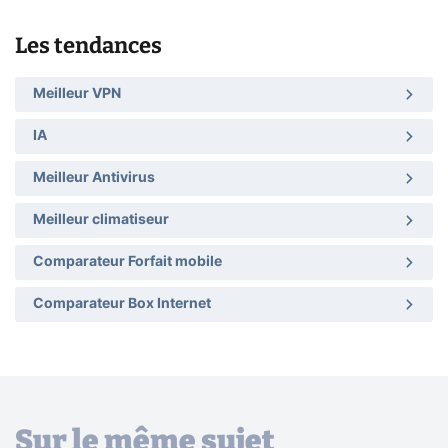
Les tendances
Meilleur VPN
IA
Meilleur Antivirus
Meilleur climatiseur
Comparateur Forfait mobile
Comparateur Box Internet
Sur le même sujet