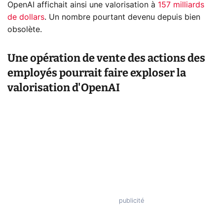
OpenAI affichait ainsi une valorisation à
157 milliards
de dollars
. Un nombre pourtant devenu depuis bien
obsolète.
Une opération de vente des actions des
employés pourrait faire exploser la
valorisation d'OpenAI