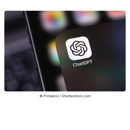
© Primakov / Shutterstock.com