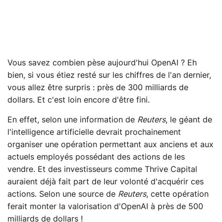
Vous savez combien pèse aujourd'hui OpenAI ? Eh
bien, si vous étiez resté sur les chiffres de l'an dernier,
vous allez être surpris : près de 300 milliards de
dollars. Et c'est loin encore d'être fini.
En effet, selon une information de
Reuters
, le géant de
l'intelligence artificielle devrait prochainement
organiser une opération permettant aux anciens et aux
actuels employés possédant des actions de les
vendre. Et des investisseurs comme Thrive Capital
auraient déjà fait part de leur volonté d'acquérir ces
actions. Selon une source de
Reuters
, cette opération
ferait monter la valorisation d'OpenAI à près de 500
milliards de dollars !