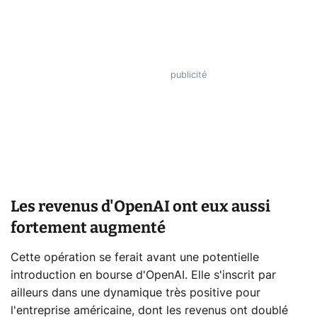
Les revenus d'OpenAI ont eux aussi
fortement augmenté
Cette opération se ferait avant une potentielle
introduction en bourse d'OpenAI. Elle s'inscrit par
ailleurs dans une dynamique très positive pour
l'entreprise américaine, dont les revenus ont doublé