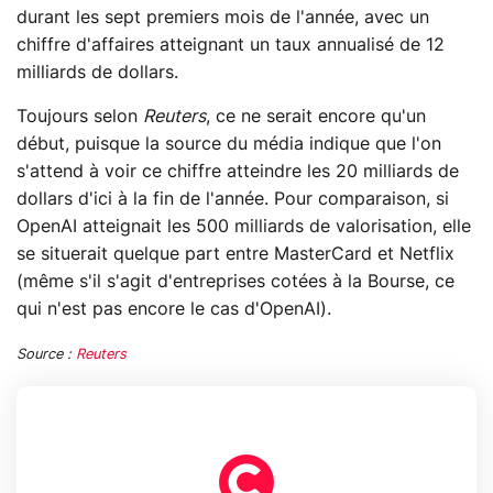
durant les sept premiers mois de l'année, avec un
chiffre d'affaires atteignant un taux annualisé de 12
milliards de dollars.
Toujours selon
Reuters
, ce ne serait encore qu'un
début, puisque la source du média indique que l'on
s'attend à voir ce chiffre atteindre les 20 milliards de
dollars d'ici à la fin de l'année. Pour comparaison, si
OpenAI atteignait les 500 milliards de valorisation, elle
se situerait quelque part entre MasterCard et Netflix
(même s'il s'agit d'entreprises cotées à la Bourse, ce
qui n'est pas encore le cas d'OpenAI).
Source :
Reuters