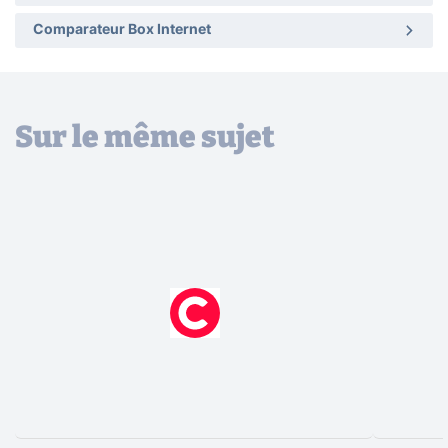
Comparateur Box Internet
Sur le même sujet