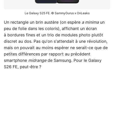
Le Galaxy S25 FE. © SammyGurus x OnLeaks
Un rectangle un brin austère (on espère
a minima
un
peu de folie dans les coloris), affichant un écran
à bordures fines et un trio de modules photo plutôt
discret au dos. Pas qu'on s'attendait à une révolution,
mais on pouvait au moins espérer ne serait-ce que de
petites différences par rapport au précédent
smartphone
midrange
de Samsung. Pour le Galaxy
S26 FE, peut-être ?