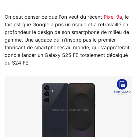
On peut penser ce que l'on veut du récent
Pixel 9a
, le
fait est que Google a pris un risque et a retravaillé en
profondeur le design de son smartphone de milieu de
gamme. Une audace qui n'inspire pas le premier
fabricant de smartphones au monde, qui s'apprêterait
donc à lancer un Galaxy S25 FE totalement décalqué
du S24 FE.