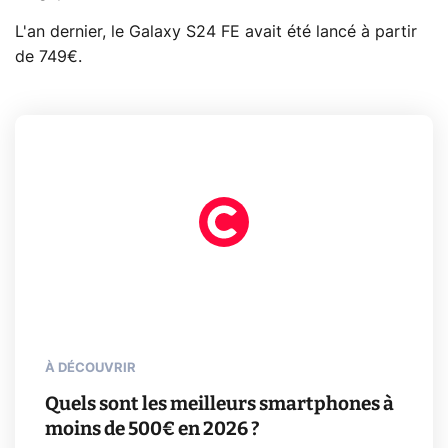
L'an dernier, le Galaxy S24 FE avait été lancé à partir
de 749€.
À DÉCOUVRIR
Quels sont les meilleurs smartphones à
moins de 500€ en 2026 ?