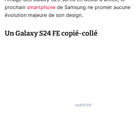
prochain
smartphone
de Samsung ne promet aucune
évolution majeure de son design.
Un Galaxy S24 FE copié-collé