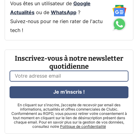
Vous êtes un utilisateur de
Google
Actualités
ou de
WhatsApp
?
Suivez-nous pour ne rien rater de l'actu
tech !
Inscrivez-vous à notre newsletter
quotidienne
Je m'inscris !
En cliquant sur s'inscrire, j’accepte de recevoir par email des
informations, actualités et offres commerciales de Clubic.
Conformément au RGPD, vous pouvez retirer votre consentement à
tout moment en cliquant sur le lien de désinscription présent dans
chaque email. Pour en savoir plus sur la gestion de vos données,
consultez notre
Politique de confidentialité