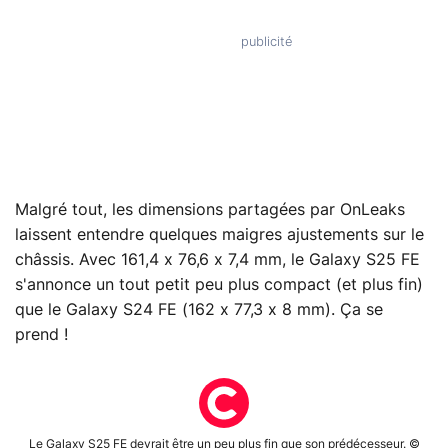
Malgré tout, les dimensions partagées par OnLeaks
laissent entendre quelques maigres ajustements sur le
châssis. Avec 161,4 x 76,6 x 7,4 mm, le Galaxy S25 FE
s'annonce un tout petit peu plus compact (et plus fin)
que le Galaxy S24 FE (162 x 77,3 x 8 mm). Ça se
prend !
Le Galaxy S25 FE devrait être un peu plus fin que son prédécesseur. ©