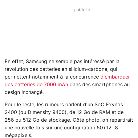
En effet, Samsung ne semble pas intéressé par la
révolution des batteries en silicium-carbone, qui
permettent notamment à la concurrence
d'embarquer
des batteries de 7000 mAh
dans des smartphones au
design inchangé.
Pour le reste, les rumeurs parlent d'un SoC Exynos
2400 (ou Dimensity 9400), de 12 Go de RAM et de
256 ou 512 Go de stockage. Côté photo, on repartirait
une nouvelle fois sur une configuration 50+12+8
mégapixels.