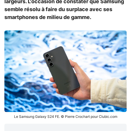
largeurs. L'occasion de constater que Samsung
semble résolu à faire du surplace avec ses
smartphones de milieu de gamme.
Le Samsung Galaxy S24 FE. © Pierre Crochart pour Clubic.com