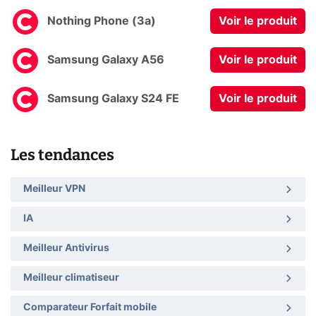
Nothing Phone (3a)
Voir le produit
Samsung Galaxy A56
Voir le produit
Samsung Galaxy S24 FE
Voir le produit
Les tendances
Meilleur VPN
IA
Meilleur Antivirus
Meilleur climatiseur
Comparateur Forfait mobile