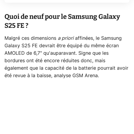
Quoi de neuf pour le Samsung Galaxy
S25 FE ?
Malgré ces dimensions
a priori
affinées, le Samsung
Galaxy S25 FE devrait être équipé du même écran
AMOLED de 6,7" qu'auparavant. Signe que les
bordures ont été encore réduites donc, mais
également que la capacité de la batterie pourrait avoir
été revue à la baisse, analyse GSM Arena.