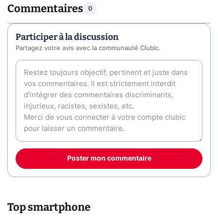
Commentaires
0
Participer à la discussion
Partagez votre avis avec la communauté Clubic.
Poster mon commentaire
Top smartphone