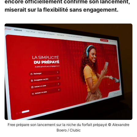
encore officiellement confirmé son lancement,
miserait sur la flexibilité sans engagement.
Free prépare son lancement sur la niche du forfait prépayé © Alexandre
Boero / Clubic