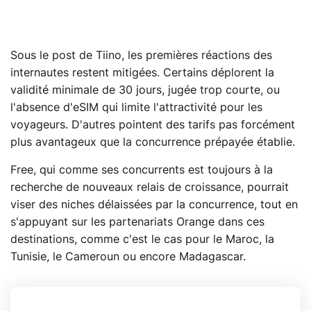
Sous le post de Tiino, les premières réactions des
internautes restent mitigées. Certains déplorent la
validité minimale de 30 jours, jugée trop courte, ou
l'absence d'eSIM qui limite l'attractivité pour les
voyageurs. D'autres pointent des tarifs pas forcément
plus avantageux que la concurrence prépayée établie.
Free, qui comme ses concurrents est toujours à la
recherche de nouveaux relais de croissance, pourrait
viser des niches délaissées par la concurrence, tout en
s'appuyant sur les partenariats Orange dans ces
destinations, comme c'est le cas pour le Maroc, la
Tunisie, le Cameroun ou encore Madagascar.