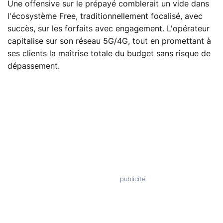
Une offensive sur le prépayé comblerait un vide dans
l'écosystème Free, traditionnellement focalisé, avec
succès, sur les forfaits avec engagement. L'opérateur
capitalise sur son réseau 5G/4G, tout en promettant à
ses clients la maîtrise totale du budget sans risque de
dépassement.