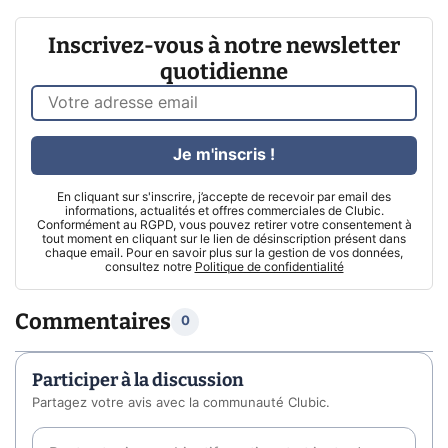
Inscrivez-vous à notre newsletter
quotidienne
Je m'inscris !
En cliquant sur s'inscrire, j’accepte de recevoir par email des
informations, actualités et offres commerciales de Clubic.
Conformément au RGPD, vous pouvez retirer votre consentement à
tout moment en cliquant sur le lien de désinscription présent dans
chaque email. Pour en savoir plus sur la gestion de vos données,
consultez notre
Politique de confidentialité
Commentaires
0
Participer à la discussion
Partagez votre avis avec la communauté Clubic.