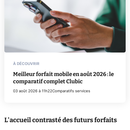
À DÉCOUVRIR
Meilleur forfait mobile en août 2026 : le
comparatif complet Clubic
03 août 2026 à 11h22
Comparatifs services
L'accueil contrasté des futurs forfaits