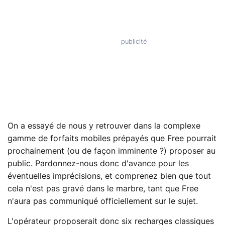
On a essayé de nous y retrouver dans la complexe
gamme de forfaits mobiles prépayés que Free pourrait
prochainement (ou de façon imminente ?) proposer au
public. Pardonnez-nous donc d'avance pour les
éventuelles imprécisions, et comprenez bien que tout
cela n'est pas gravé dans le marbre, tant que Free
n'aura pas communiqué officiellement sur le sujet.
L'opérateur proposerait donc six recharges classiques