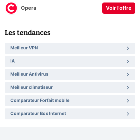
Opera
Voir l'offre
Les tendances
Meilleur VPN
IA
Meilleur Antivirus
Meilleur climatiseur
Comparateur Forfait mobile
Comparateur Box Internet