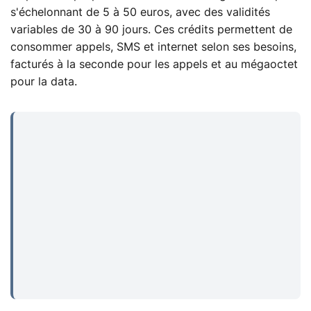
s'échelonnant de 5 à 50 euros, avec des validités
variables de 30 à 90 jours. Ces crédits permettent de
consommer appels, SMS et internet selon ses besoins,
facturés à la seconde pour les appels et au mégaoctet
pour la data.
...