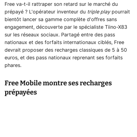
Free va-t-il rattraper son retard sur le marché du
prépayé ? L'opérateur inventeur du
triple play
pourrait
bientôt lancer sa gamme complète d'offres sans
engagement, découverte par le spécialiste Tiino-X83
sur les réseaux sociaux. Partagé entre des pass
nationaux et des forfaits internationaux ciblés, Free
devrait proposer des recharges classiques de 5 à 50
euros, et des pass nationaux reprenant ses forfaits
phares.
Free Mobile montre ses recharges
prépayées