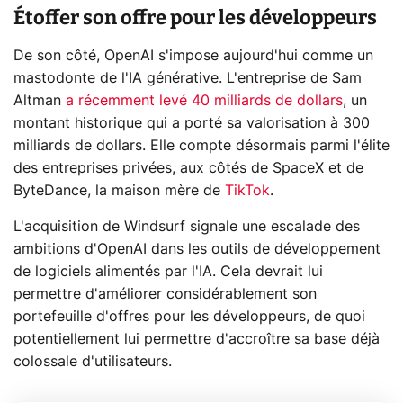
Étoffer son offre pour les développeurs
De son côté, OpenAI s'impose aujourd'hui comme un
mastodonte de l'IA générative. L'entreprise de Sam
Altman
a récemment levé 40 milliards de dollars
, un
montant historique qui a porté sa valorisation à 300
milliards de dollars. Elle compte désormais parmi l'élite
des entreprises privées, aux côtés de SpaceX et de
ByteDance, la maison mère de
TikTok
.
L'acquisition de Windsurf signale une escalade des
ambitions d'OpenAI dans les outils de développement
de logiciels alimentés par l'IA. Cela devrait lui
permettre d'améliorer considérablement son
portefeuille d'offres pour les développeurs, de quoi
potentiellement lui permettre d'accroître sa base déjà
colossale d'utilisateurs.