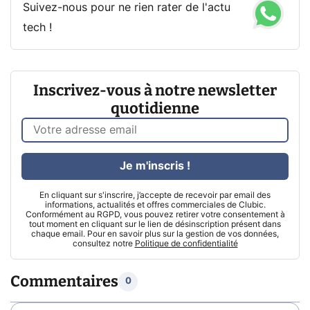
Suivez-nous pour ne rien rater de l'actu
tech !
Inscrivez-vous à notre newsletter
quotidienne
Je m'inscris !
En cliquant sur s'inscrire, j’accepte de recevoir par email des
informations, actualités et offres commerciales de Clubic.
Conformément au RGPD, vous pouvez retirer votre consentement à
tout moment en cliquant sur le lien de désinscription présent dans
chaque email. Pour en savoir plus sur la gestion de vos données,
consultez notre
Politique de confidentialité
Commentaires
0