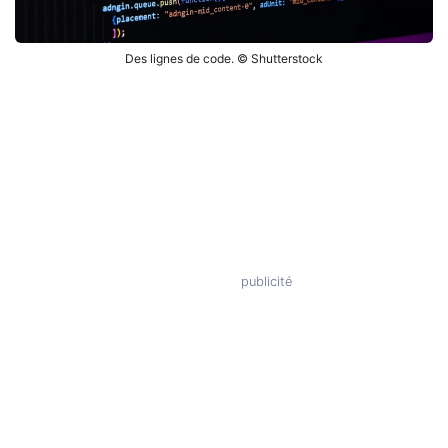
Des lignes de code. © Shutterstock