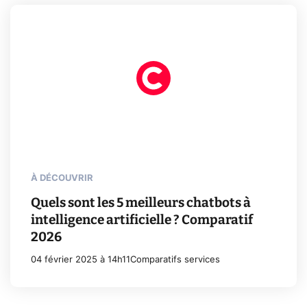
À DÉCOUVRIR
Quels sont les 5 meilleurs chatbots à
intelligence artificielle ? Comparatif
2026
04 février 2025 à 14h11
Comparatifs services