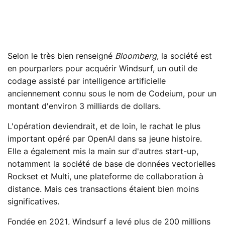
Selon le très bien renseigné
Bloomberg
, la société est
en pourparlers pour acquérir Windsurf, un outil de
codage assisté par intelligence artificielle
anciennement connu sous le nom de Codeium, pour un
montant d'environ 3 milliards de dollars.
L'opération deviendrait, et de loin, le rachat le plus
important opéré par OpenAI dans sa jeune histoire.
Elle a également mis la main sur d'autres start-up,
notamment la société de base de données vectorielles
Rockset et Multi, une plateforme de collaboration à
distance. Mais ces transactions étaient bien moins
significatives.
Fondée en 2021, Windsurf a levé plus de 200 millions