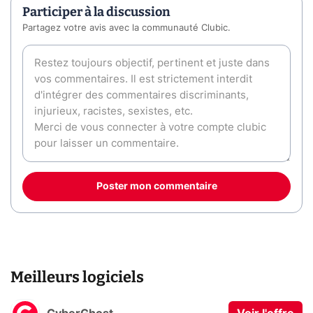
Participer à la discussion
Partagez votre avis avec la communauté Clubic.
Poster mon commentaire
Meilleurs logiciels