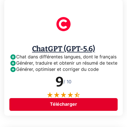
ChatGPT (GPT-5.6)
Chat dans différentes langues, dont le français
Générer, traduire et obtenir un résumé de texte
Générer, optimiser et corriger du code
9
/ 10
Télécharger