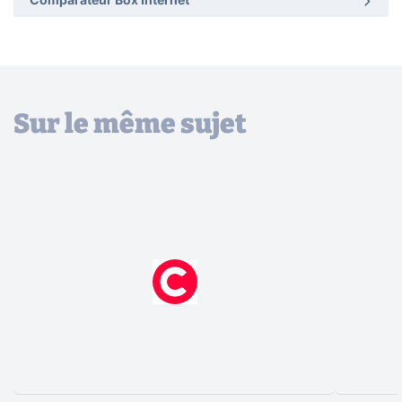
Comparateur Box Internet
Sur le même sujet