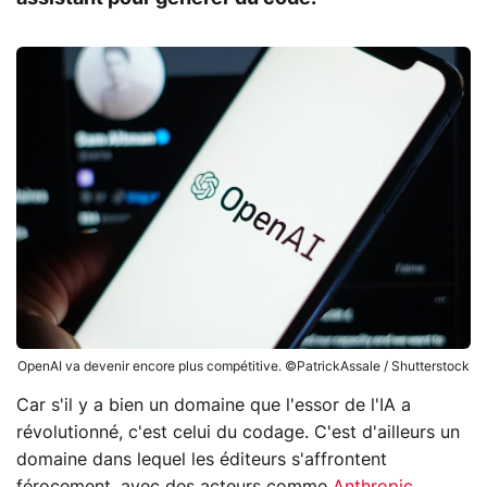
OpenAI va devenir encore plus compétitive. ©PatrickAssale / Shutterstock
Car s'il y a bien un domaine que l'essor de l'IA a
révolutionné, c'est celui du codage. C'est d'ailleurs un
domaine dans lequel les éditeurs s'affrontent