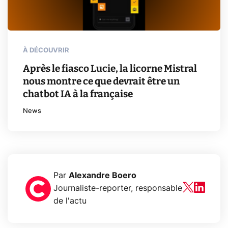
À DÉCOUVRIR
Après le fiasco Lucie, la licorne Mistral
nous montre ce que devrait être un
chatbot IA à la française
News
Par
Alexandre Boero
Journaliste-reporter, responsable
de l'actu