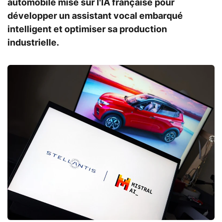
automobile mise sur l'IA française pour
développer un assistant vocal embarqué
intelligent et optimiser sa production
industrielle.