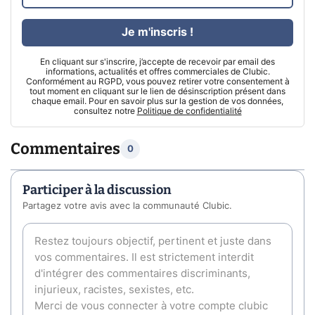
Je m'inscris !
En cliquant sur s'inscrire, j’accepte de recevoir par email des
informations, actualités et offres commerciales de Clubic.
Conformément au RGPD, vous pouvez retirer votre consentement à
tout moment en cliquant sur le lien de désinscription présent dans
chaque email. Pour en savoir plus sur la gestion de vos données,
consultez notre
Politique de confidentialité
Commentaires
0
Participer à la discussion
Partagez votre avis avec la communauté Clubic.