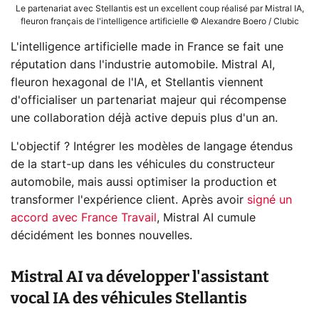
Le partenariat avec Stellantis est un excellent coup réalisé par Mistral IA,
fleuron français de l'intelligence artificielle © Alexandre Boero / Clubic
L'intelligence artificielle made in France se fait une
réputation dans l'industrie automobile. Mistral AI,
fleuron hexagonal de l'IA, et Stellantis viennent
d'officialiser un partenariat majeur qui récompense
une collaboration déjà active depuis plus d'un an.
L'objectif ? Intégrer les modèles de langage étendus
de la start-up dans les véhicules du constructeur
automobile, mais aussi optimiser la production et
transformer l'expérience client. Après avoir
signé un
accord avec France Travail
, Mistral AI cumule
décidément les bonnes nouvelles.
Mistral AI va développer l'assistant
vocal IA des véhicules Stellantis