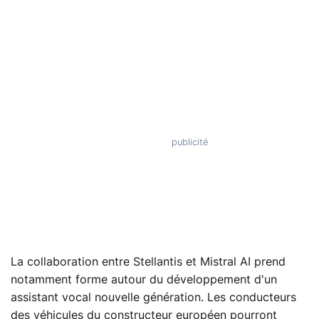
La collaboration entre Stellantis et Mistral AI prend
notamment forme autour du développement d'un
assistant vocal nouvelle génération. Les conducteurs
des véhicules du constructeur européen pourront