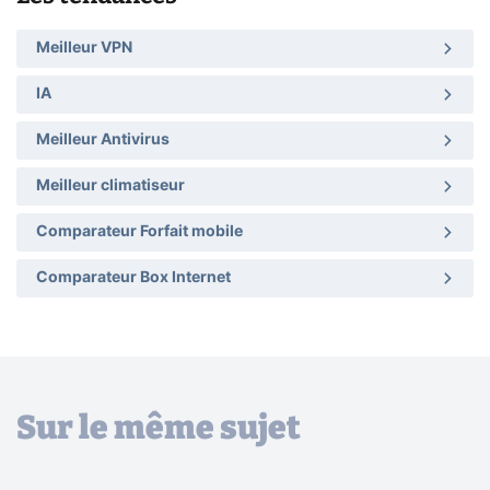
Meilleur VPN
IA
Meilleur Antivirus
Meilleur climatiseur
Comparateur Forfait mobile
Comparateur Box Internet
Sur le même sujet