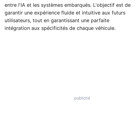
entre l'IA et les systèmes embarqués. L'objectif est de
garantir une expérience fluide et intuitive aux futurs
utilisateurs, tout en garantissant une parfaite
intégration aux spécificités de chaque véhicule.