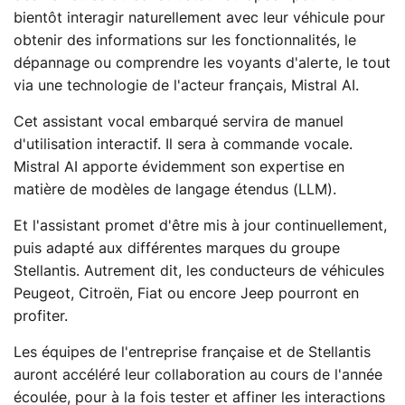
bientôt interagir naturellement avec leur véhicule pour
obtenir des informations sur les fonctionnalités, le
dépannage ou comprendre les voyants d'alerte, le tout
via une technologie de l'acteur français, Mistral AI.
Cet assistant vocal embarqué servira de manuel
d'utilisation interactif. Il sera à commande vocale.
Mistral AI apporte évidemment son expertise en
matière de modèles de langage étendus (LLM).
Et l'assistant promet d'être mis à jour continuellement,
puis adapté aux différentes marques du groupe
Stellantis. Autrement dit, les conducteurs de véhicules
Peugeot, Citroën, Fiat ou encore Jeep pourront en
profiter.
Les équipes de l'entreprise française et de Stellantis
auront accéléré leur collaboration au cours de l'année
écoulée, pour à la fois tester et affiner les interactions