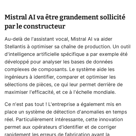
Mistral AI va être grandement sollicité
par le constructeur
Au-delà de l'assistant vocal, Mistral AI va aider
Stellantis à optimiser sa chaîne de production. Un outil
d'intelligence artificielle spécifique a par exemple été
développé pour analyser les bases de données
complexes de composants. Le système aide les
ingénieurs à identifier, comparer et optimiser les
sélections de pièces, ce qui leur permet derrière de
maximiser l'efficacité, et ce à l'échelle mondiale.
Ce n'est pas tout ! L'entreprise a également mis en
place un système de détection d'anomalies en temps
réel. Particulièrement intéressante, cette innovation
permet aux opérateurs d'identifier et de corriger
rapidement les erreurs de fabrication avant la