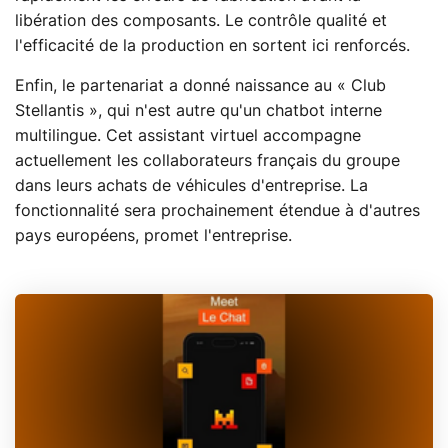
libération des composants. Le contrôle qualité et
l'efficacité de la production en sortent ici renforcés.
Enfin, le partenariat a donné naissance au « Club
Stellantis », qui n'est autre qu'un chatbot interne
multilingue. Cet assistant virtuel accompagne
actuellement les collaborateurs français du groupe
dans leurs achats de véhicules d'entreprise. La
fonctionnalité sera prochainement étendue à d'autres
pays européens, promet l'entreprise.