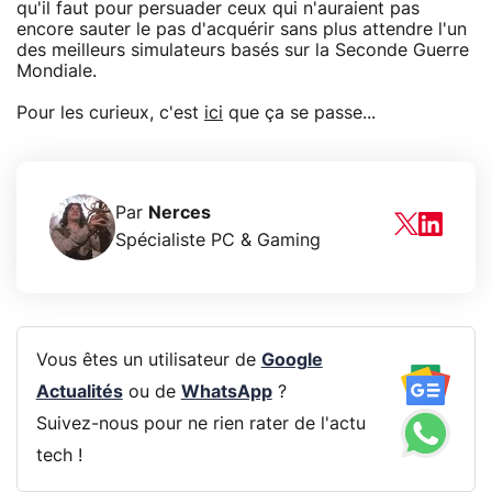
qu'il faut pour persuader ceux qui n'auraient pas
encore sauter le pas d'acquérir sans plus attendre l'un
des meilleurs simulateurs basés sur la Seconde Guerre
Mondiale.
Pour les curieux, c'est
ici
que ça se passe...
Par
Nerces
Spécialiste PC & Gaming
Vous êtes un utilisateur de
Google
Actualités
ou de
WhatsApp
?
Suivez-nous pour ne rien rater de l'actu
tech !