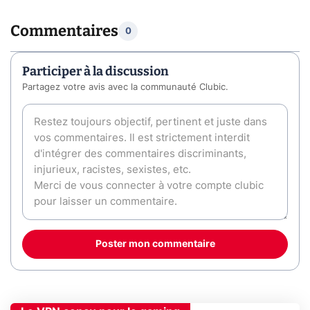
Commentaires
0
Participer à la discussion
Partagez votre avis avec la communauté Clubic.
Poster mon commentaire