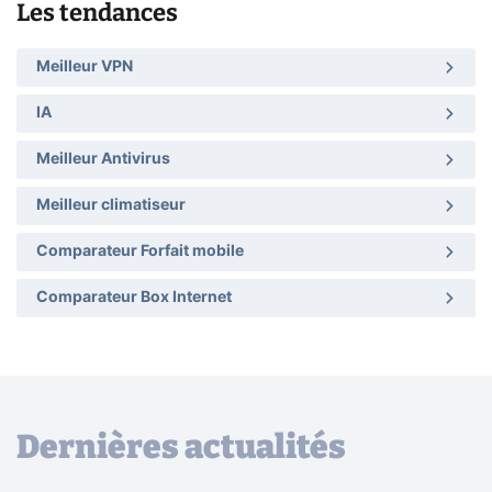
Les tendances
Meilleur VPN
IA
Meilleur Antivirus
Meilleur climatiseur
Comparateur Forfait mobile
Comparateur Box Internet
Dernières actualités