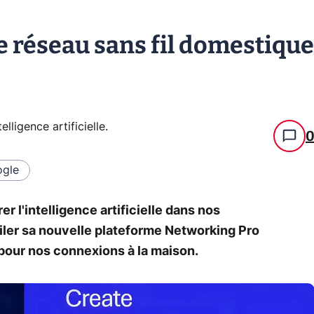
 réseau sans fil domestique
telligence artificielle
.
gle
r l'intelligence artificielle dans nos
ler sa nouvelle plateforme Networking Pro
 pour nos connexions à la maison.