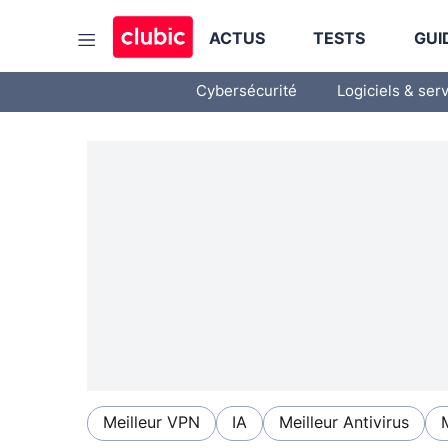
ACTUS
TESTS
GUI
Cybersécurité
Logiciels & ser
Meilleur VPN
IA
Meilleur Antivirus