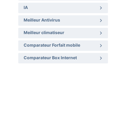
IA
Meilleur Antivirus
Meilleur climatiseur
Comparateur Forfait mobile
Comparateur Box Internet