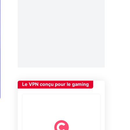
Le VPN conçu pour le gaming