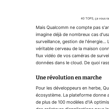
40 TOPS, ça vous r
Mais Qualcomm ne compte pas s'arrêt
imagine déjà de nombreux cas d'usa
surveillance, gestion de l'énergie…
véritable cerveau de la maison conn
flux vidéo de vos caméras de survei
données dans le cloud. De quoi rass
Une révolution en marche
Pour les développeurs en herbe, Q
écosystème. La plateforme donne 
de plus de 100 modèles d'IA optimisé