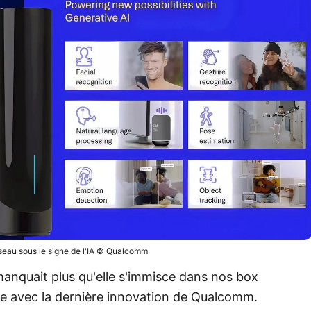
eau sous le signe de l'IA © Qualcomm
e manquait plus qu'elle s'immisce dans nos box
ite avec la dernière innovation de Qualcomm.