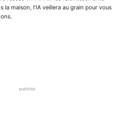
 la maison, l'IA veillera au grain pour vous
nons.