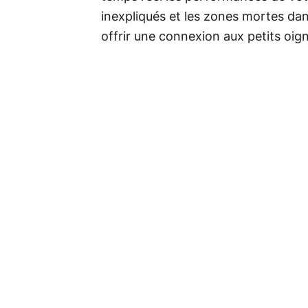
inexpliqués et les zones mortes dans
offrir une connexion aux petits oig