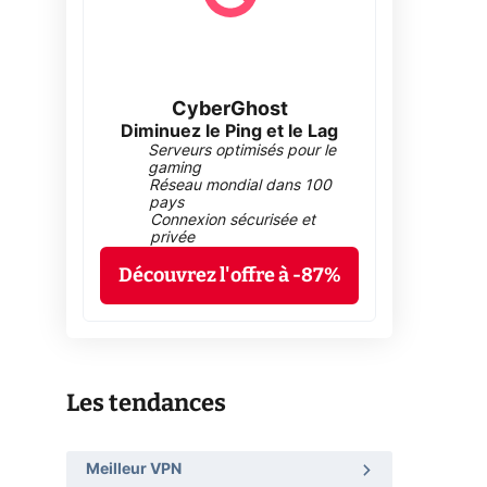
CyberGhost
Diminuez le Ping et le Lag
Serveurs optimisés pour le
gaming
Réseau mondial dans 100
pays
Connexion sécurisée et
privée
Découvrez l'offre à -87%
Les tendances
Meilleur VPN