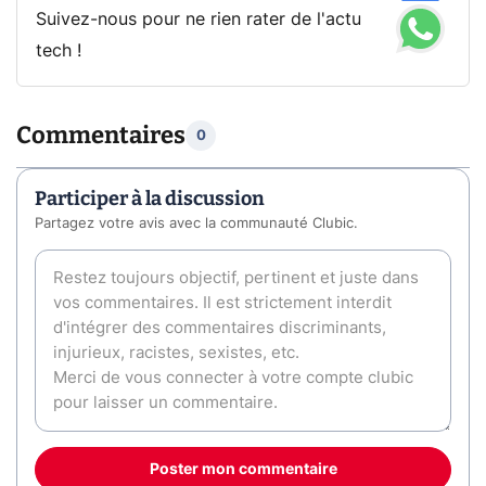
Suivez-nous pour ne rien rater de l'actu
tech !
Commentaires
0
Participer à la discussion
Partagez votre avis avec la communauté Clubic.
Poster mon commentaire