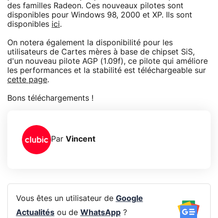
des familles Radeon. Ces nouveaux pilotes sont
disponibles pour Windows 98, 2000 et XP. Ils sont
disponibles
ici
.
On notera également la disponibilité pour les
utilisateurs de Cartes mères à base de chipset SiS,
d'un nouveau pilote AGP (1.09f), ce pilote qui améliore
les performances et la stabilité est téléchargeable sur
cette page
.
Bons téléchargements !
Par
Vincent
Vous êtes un utilisateur de
Google
Actualités
ou de
WhatsApp
?