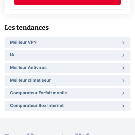
Les tendances
Meilleur VPN
IA
Meilleur Antivirus
Meilleur climatiseur
Comparateur Forfait mobile
Comparateur Box Internet