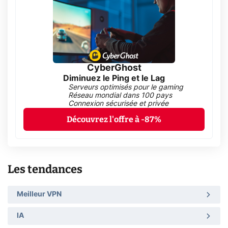
CyberGhost
Diminuez le Ping et le Lag
Serveurs optimisés pour le gaming
Réseau mondial dans 100 pays
Connexion sécurisée et privée
Découvrez l'offre à -87%
Les tendances
Meilleur VPN
IA