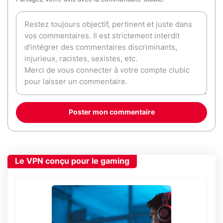
Poster mon commentaire
Le VPN conçu pour le gaming