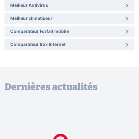
Meilleur Antivirus
Meilleur climatiseur
Comparateur Forfait mobile
Comparateur Box Internet
Dernières actualités