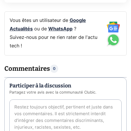
Vous êtes un utilisateur de
Google
Actualités
ou de
WhatsApp
?
Suivez-nous pour ne rien rater de l'actu
tech !
Commentaires
0
Participer à la discussion
Partagez votre avis avec la communauté Clubic.