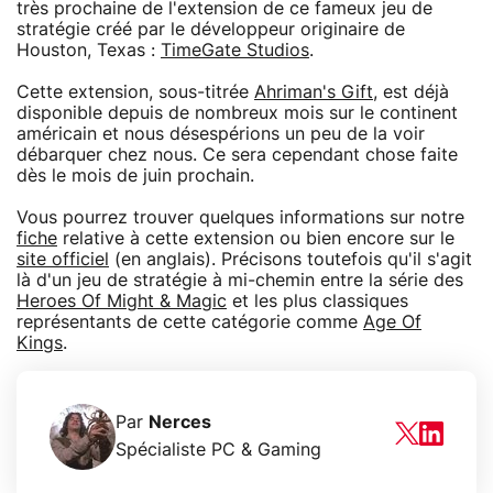
très prochaine de l'extension de ce fameux jeu de
stratégie créé par le développeur originaire de
Houston, Texas :
TimeGate Studios
.
Cette extension, sous-titrée
Ahriman's Gift
, est déjà
disponible depuis de nombreux mois sur le continent
américain et nous désespérions un peu de la voir
débarquer chez nous. Ce sera cependant chose faite
dès le mois de juin prochain.
Vous pourrez trouver quelques informations sur notre
fiche
relative à cette extension ou bien encore sur le
site officiel
(en anglais). Précisons toutefois qu'il s'agit
là d'un jeu de stratégie à mi-chemin entre la série des
Heroes Of Might & Magic
et les plus classiques
représentants de cette catégorie comme
Age Of
Kings
.
Par
Nerces
Spécialiste PC & Gaming