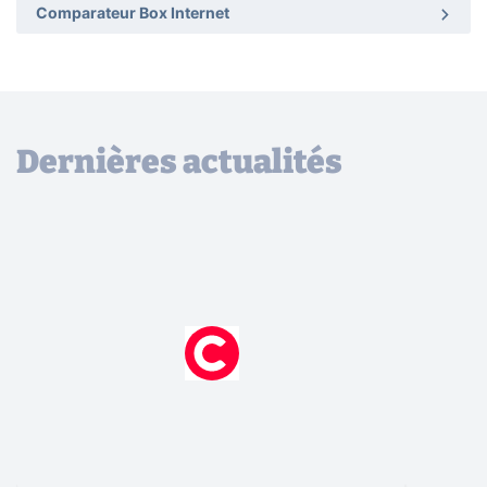
Comparateur Box Internet
Dernières actualités