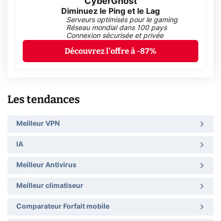
CyberGhost
Diminuez le Ping et le Lag
Serveurs optimisés pour le gaming
Réseau mondial dans 100 pays
Connexion sécurisée et privée
Découvrez l'offre à -87%
Les tendances
Meilleur VPN
IA
Meilleur Antivirus
Meilleur climatiseur
Comparateur Forfait mobile