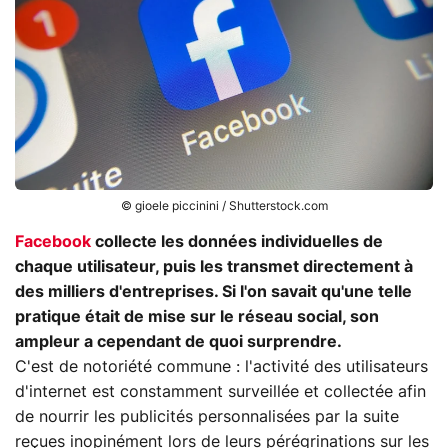
© gioele piccinini / Shutterstock.com
Facebook
collecte les données individuelles de
chaque utilisateur, puis les transmet directement à
des milliers d'entreprises. Si l'on savait qu'une telle
pratique était de mise sur le réseau social, son
ampleur a cependant de quoi surprendre.
C'est de notoriété commune : l'activité des utilisateurs
d'internet est constamment surveillée et collectée afin
de nourrir les publicités personnalisées par la suite
reçues inopinément lors de leurs pérégrinations sur les