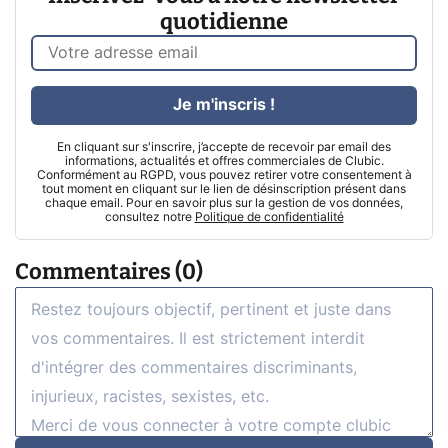
quotidienne
Je m'inscris !
En cliquant sur s'inscrire, j’accepte de recevoir par email des
informations, actualités et offres commerciales de Clubic.
Conformément au RGPD, vous pouvez retirer votre consentement à
tout moment en cliquant sur le lien de désinscription présent dans
chaque email. Pour en savoir plus sur la gestion de vos données,
consultez notre
Politique de confidentialité
Commentaires (0)