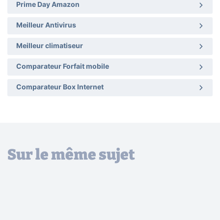
Prime Day Amazon
Meilleur Antivirus
Meilleur climatiseur
Comparateur Forfait mobile
Comparateur Box Internet
Sur le même sujet