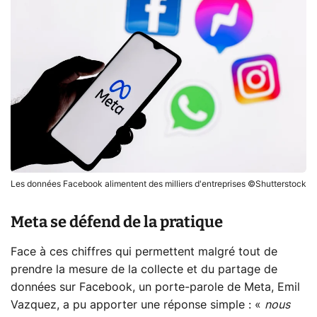
Les données Facebook alimentent des milliers d'entreprises ©Shutterstock
Meta se défend de la pratique
Face à ces chiffres qui permettent malgré tout de
prendre la mesure de la collecte et du partage de
données sur Facebook, un porte-parole de Meta, Emil
Vazquez, a pu apporter une réponse simple : «
nous