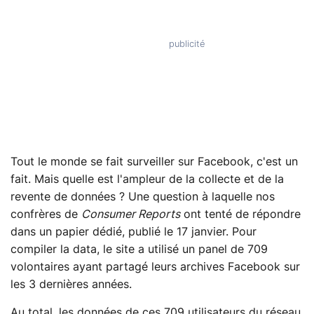
Tout le monde se fait surveiller sur Facebook, c'est un
fait. Mais quelle est l'ampleur de la collecte et de la
revente de données ? Une question à laquelle nos
confrères de
Consumer Reports
ont tenté de répondre
dans un papier dédié, publié le 17 janvier. Pour
compiler la data, le site a utilisé un panel de 709
volontaires ayant partagé leurs archives Facebook sur
les 3 dernières années.
Au total, les données de ces 709 utilisateurs du réseau