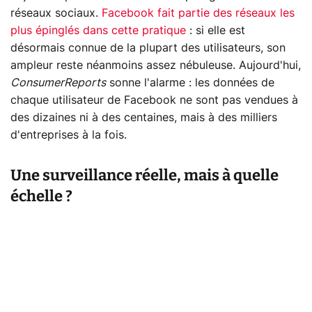
réseaux sociaux.
Facebook fait partie des réseaux les
plus épinglés dans cette pratique
: si elle est
désormais connue de la plupart des utilisateurs, son
ampleur reste néanmoins assez nébuleuse. Aujourd'hui,
ConsumerReports
sonne l'alarme : les données de
chaque utilisateur de Facebook ne sont pas vendues à
des dizaines ni à des centaines, mais à des milliers
d'entreprises à la fois.
Une surveillance réelle, mais à quelle
échelle ?