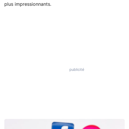
plus impressionnants.