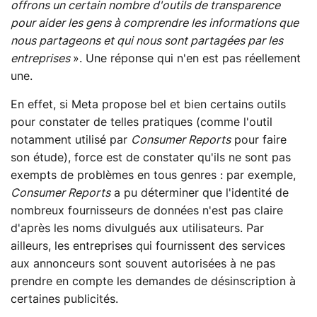
offrons un certain nombre d'outils de transparence
pour aider les gens à comprendre les informations que
nous partageons et qui nous sont partagées par les
entreprises
». Une réponse qui n'en est pas réellement
une.
En effet, si Meta propose bel et bien certains outils
pour constater de telles pratiques (comme l'outil
notamment utilisé par
Consumer Reports
pour faire
son étude), force est de constater qu'ils ne sont pas
exempts de problèmes en tous genres : par exemple,
Consumer Reports
a pu déterminer que l'identité de
nombreux fournisseurs de données n'est pas claire
d'après les noms divulgués aux utilisateurs. Par
ailleurs, les entreprises qui fournissent des services
aux annonceurs sont souvent autorisées à ne pas
prendre en compte les demandes de désinscription à
certaines publicités.