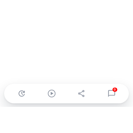
0
Abonnez-vous à notre newsletter !