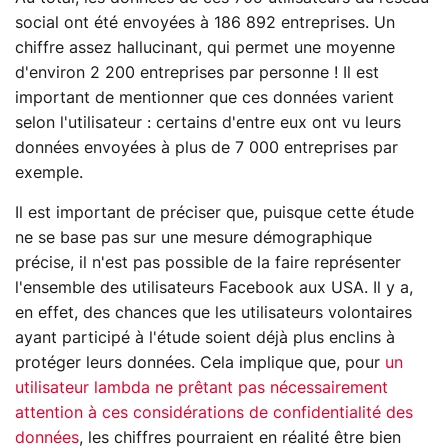
social ont été envoyées à 186 892 entreprises. Un
chiffre assez hallucinant, qui permet une moyenne
d'environ 2 200 entreprises par personne ! Il est
important de mentionner que ces données varient
selon l'utilisateur : certains d'entre eux ont vu leurs
données envoyées à plus de 7 000 entreprises par
exemple.
Il est important de préciser que, puisque cette étude
ne se base pas sur une mesure démographique
précise, il n'est pas possible de la faire représenter
l'ensemble des utilisateurs Facebook aux USA. Il y a,
en effet, des chances que les utilisateurs volontaires
ayant participé à l'étude soient déjà plus enclins à
protéger leurs données. Cela implique que, pour
un
utilisateur lambda ne prêtant pas nécessairement
attention à ces considérations de confidentialité des
données
, les chiffres pourraient en réalité être bien