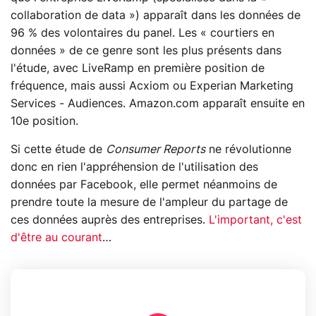
collaboration de data ») apparaît dans les données de
96 % des volontaires du panel. Les « courtiers en
données » de ce genre sont les plus présents dans
l'étude, avec LiveRamp en première position de
fréquence, mais aussi Acxiom ou Experian Marketing
Services - Audiences. Amazon.com apparaît ensuite en
10e position.
Si cette étude de
Consumer Reports
ne révolutionne
donc en rien l'appréhension de l'utilisation des
données par Facebook, elle permet néanmoins de
prendre toute la mesure de l'ampleur du partage de
ces données auprès des entreprises.
L'important, c'est
d'être au courant
…