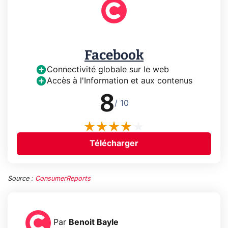
Facebook
Connectivité globale sur le web
Accès à l'Information et aux contenus
8
/ 10
Télécharger
Source :
ConsumerReports
Par
Benoit Bayle