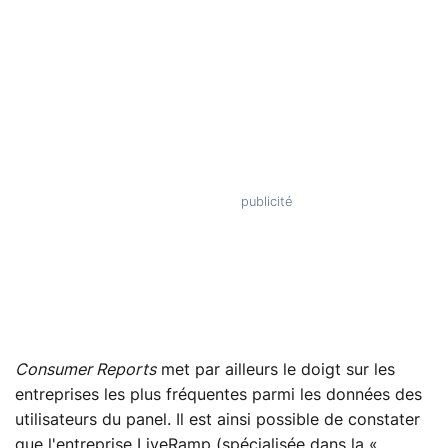
Consumer Reports
met par ailleurs le doigt sur les
entreprises les plus fréquentes parmi les données des
utilisateurs du panel. Il est ainsi possible de constater
que l'entreprise LiveRamp (spécialisée dans la «